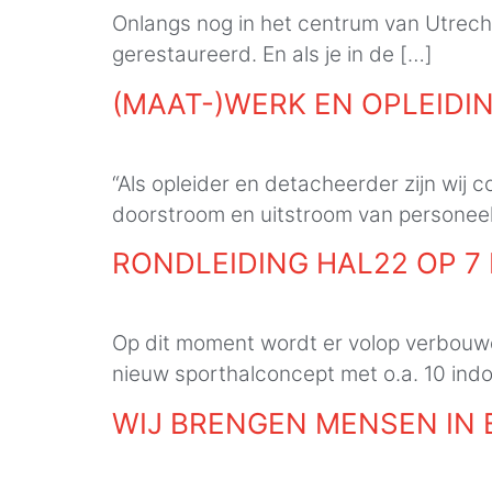
Onlangs nog in het centrum van Utrecht
gerestaureerd. En als je in de […]
(MAAT-)WERK EN OPLEIDIN
“Als opleider en detacheerder zijn wij
doorstroom en uitstroom van personeel.
RONDLEIDING HAL22 OP 7
Op dit moment wordt er volop verbouw
nieuw sporthalconcept met o.a. 10 indo
WIJ BRENGEN MENSEN IN