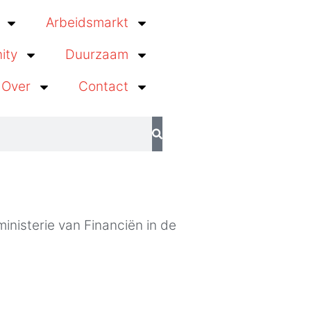
Arbeidsmarkt
ity
Duurzaam
Over
Contact
ministerie van Financiën in de