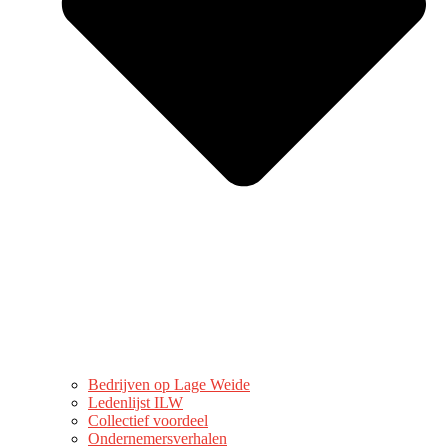
Bedrijven op Lage Weide
Ledenlijst ILW
Collectief voordeel
Ondernemersverhalen