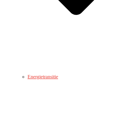
Energietransitie