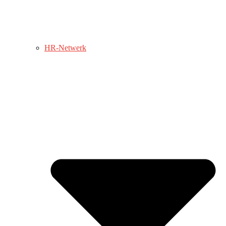
HR-Netwerk