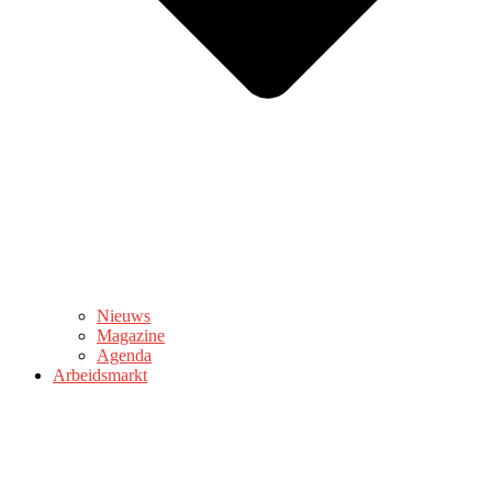
Nieuws
Magazine
Agenda
Arbeidsmarkt