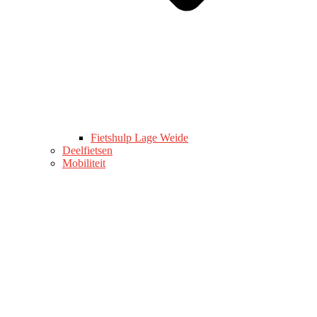
Fietshulp Lage Weide
Deelfietsen
Mobiliteit