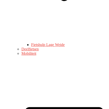
Fietshulp Lage Weide
Deelfietsen
Mobiliteit