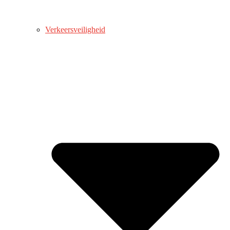
Verkeersveiligheid