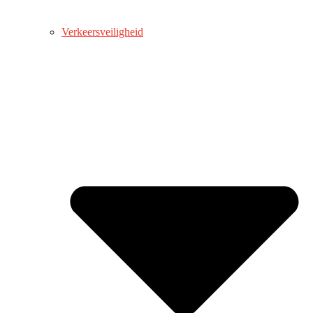
Verkeersveiligheid