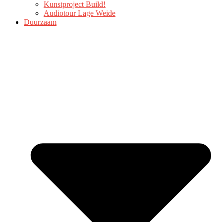
Kunstproject Build!
Audiotour Lage Weide
Duurzaam