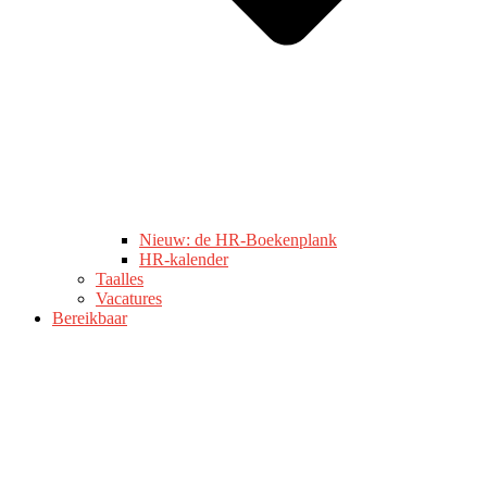
Nieuw: de HR-Boekenplank
HR-kalender
Taalles
Vacatures
Bereikbaar