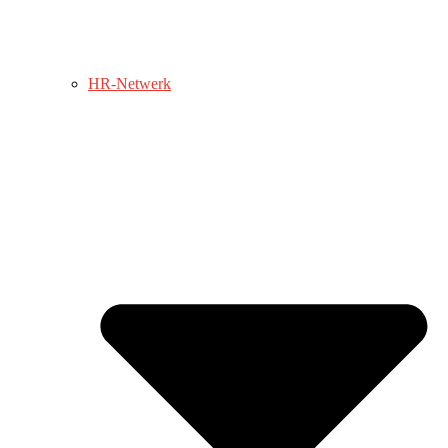
HR-Netwerk