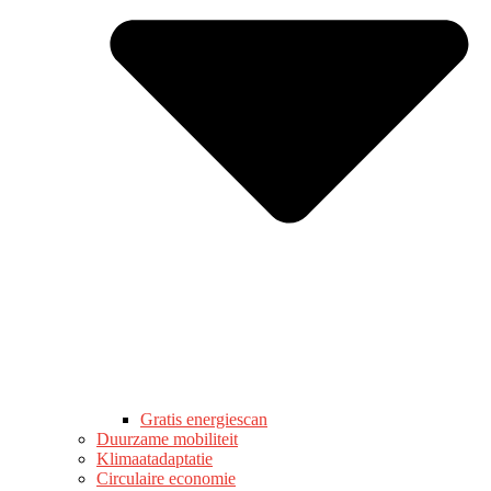
Gratis energiescan
Duurzame mobiliteit
Klimaatadaptatie
Circulaire economie