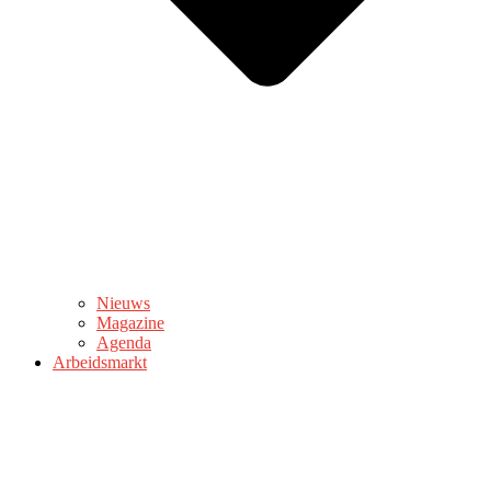
Nieuws
Magazine
Agenda
Arbeidsmarkt