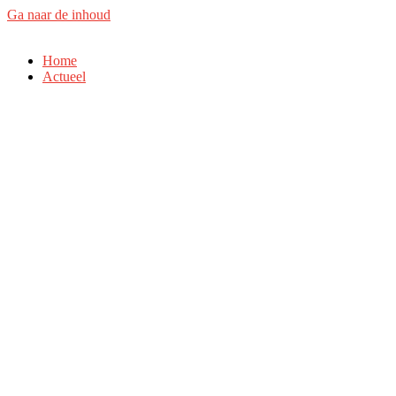
Ga naar de inhoud
Home
Actueel