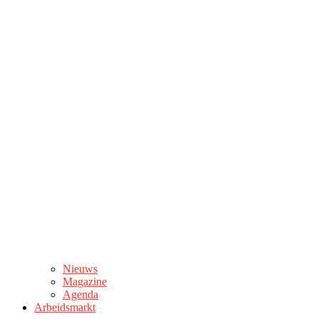
Nieuws
Magazine
Agenda
Arbeidsmarkt