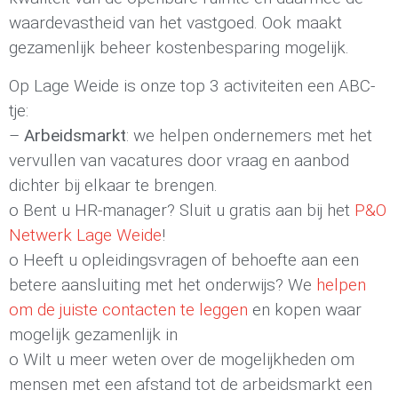
waardevastheid van het vastgoed. Ook maakt
gezamenlijk beheer kostenbesparing mogelijk.
Op Lage Weide is onze top 3 activiteiten een ABC-
tje:
–
Arbeidsmarkt
: we helpen ondernemers met het
vervullen van vacatures door vraag en aanbod
dichter bij elkaar te brengen.
o Bent u HR-manager? Sluit u gratis aan bij het
P&O
Netwerk Lage Weide
!
o Heeft u opleidingsvragen of behoefte aan een
betere aansluiting met het onderwijs? We
helpen
om de juiste contacten te leggen
en kopen waar
mogelijk gezamenlijk in
o Wilt u meer weten over de mogelijkheden om
mensen met een afstand tot de arbeidsmarkt een