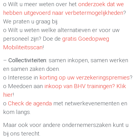
o Wilt u meer weten over het
onderzoek dat we
hebben uitgevoerd naar verbetermogelijkheden
?
We praten u graag bij.
o Wilt u weten welke alternatieven er voor uw
personeel zijn? Doe de
gratis Goedopweg
Mobiliteitsscan
!
–
Collectiviteiten
: samen inkopen, samen werken
en samen zaken doen.
o Interesse in
korting op uw verzekeringspremies
?
o Meedoen aan
inkoop van BHV trainingen? Klik
hier
!
o
Check de agenda
met netwerkevenementen en
kom langs.
Maar ook voor andere ondernemerszaken kunt u
bij ons terecht.