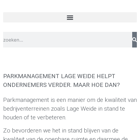
PARKMANAGEMENT LAGE WEIDE HELPT
ONDERNEMERS VERDER. MAAR HOE DAN?
Parkmanagement is een manier om de kwaliteit van
bedrijventerreinen zoals Lage Weide in stand te
houden of te verbeteren.
Zo bevorderen we het in stand blijven van de
kwaliteit van de openbare ruimte en daarmee de