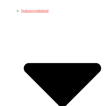
Verkeersveiligheid