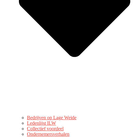
Bedrijven op Lage Weide
Ledenlijst ILW
Collectief voordeel
Ondernemersverhalen