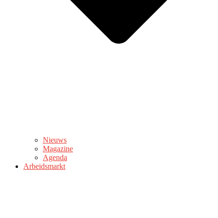
Nieuws
Magazine
Agenda
Arbeidsmarkt