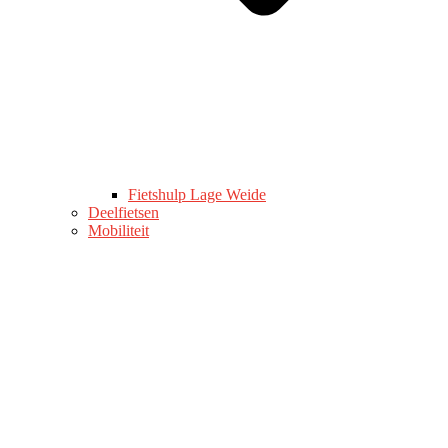
Fietshulp Lage Weide
Deelfietsen
Mobiliteit