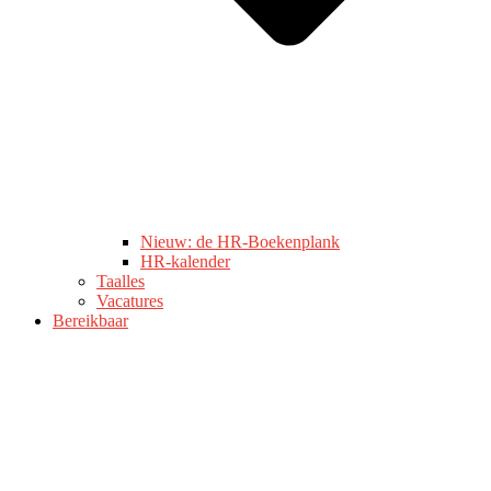
Nieuw: de HR-Boekenplank
HR-kalender
Taalles
Vacatures
Bereikbaar