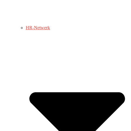
HR-Netwerk