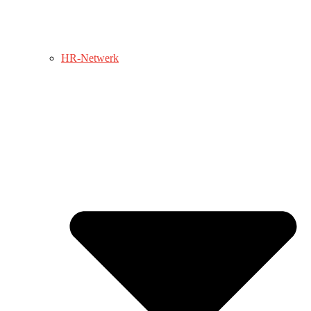
HR-Netwerk