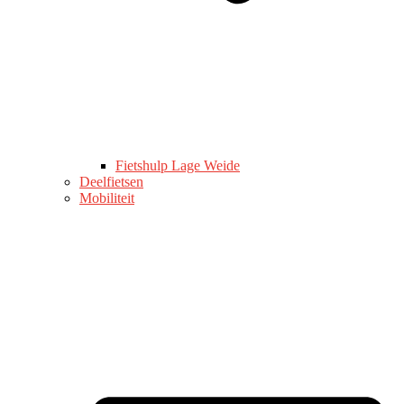
Fietshulp Lage Weide
Deelfietsen
Mobiliteit