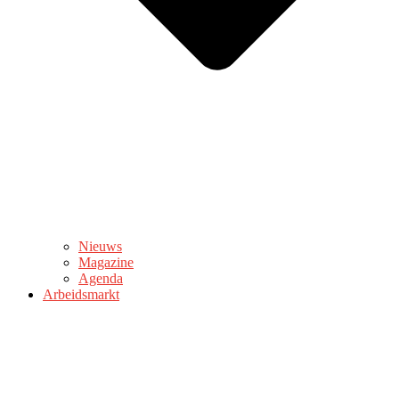
Nieuws
Magazine
Agenda
Arbeidsmarkt