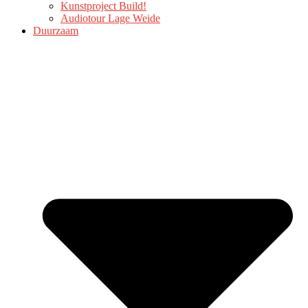
Kunstproject Build!
Audiotour Lage Weide
Duurzaam