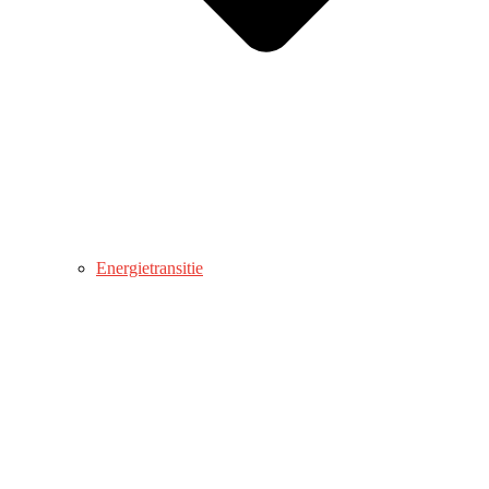
Energietransitie