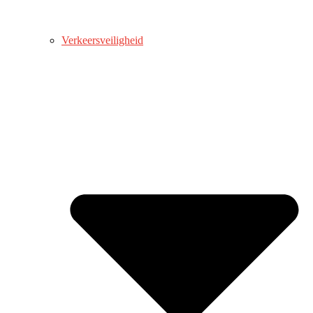
Verkeersveiligheid