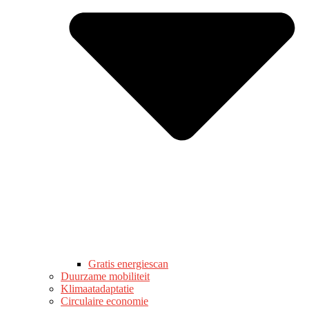
Gratis energiescan
Duurzame mobiliteit
Klimaatadaptatie
Circulaire economie