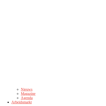
Nieuws
Magazine
Agenda
Arbeidsmarkt