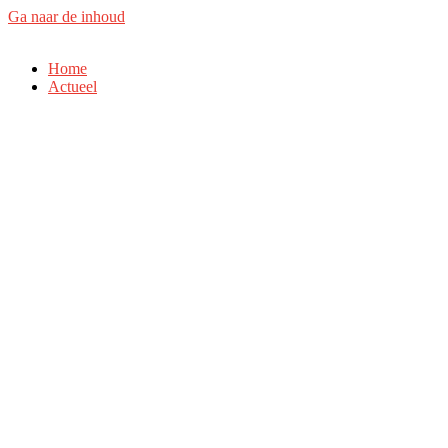
Ga naar de inhoud
Home
Actueel