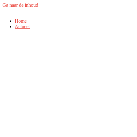
Ga naar de inhoud
Home
Actueel