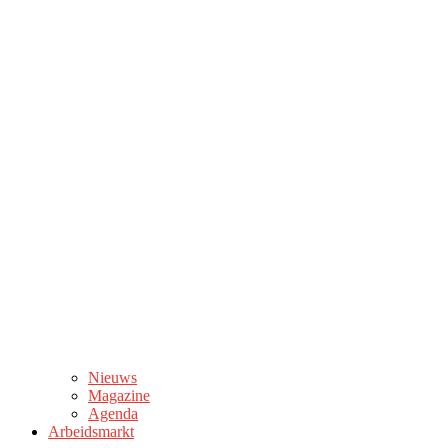
Nieuws
Magazine
Agenda
Arbeidsmarkt