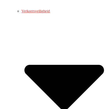
Verkeersveiligheid