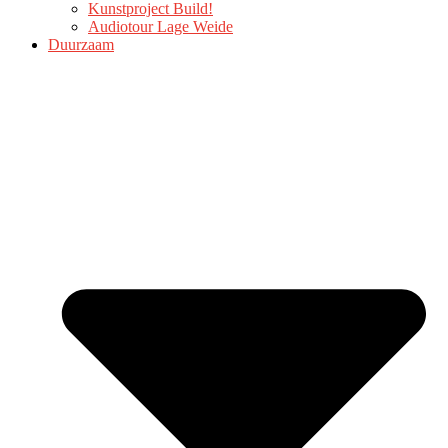
Kunstproject Build!
Audiotour Lage Weide
Duurzaam