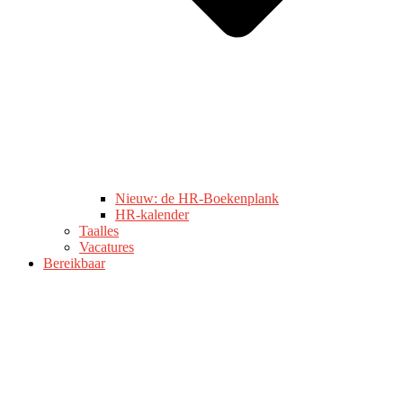
Nieuw: de HR-Boekenplank
HR-kalender
Taalles
Vacatures
Bereikbaar