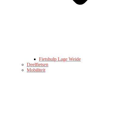
Fietshulp Lage Weide
Deelfietsen
Mobiliteit