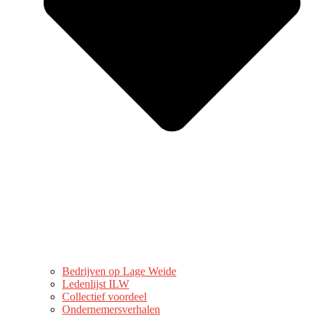
Bedrijven op Lage Weide
Ledenlijst ILW
Collectief voordeel
Ondernemersverhalen