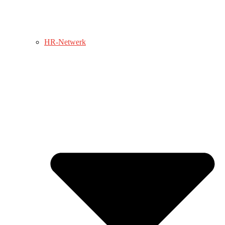
HR-Netwerk