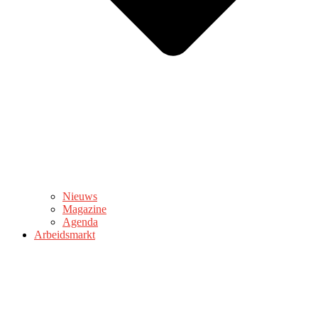
Nieuws
Magazine
Agenda
Arbeidsmarkt