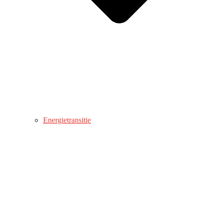
Energietransitie