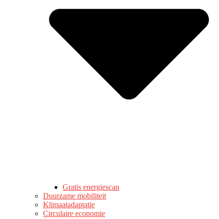
Gratis energiescan
Duurzame mobiliteit
Klimaatadaptatie
Circulaire economie