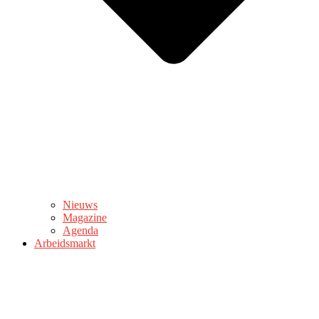
Nieuws
Magazine
Agenda
Arbeidsmarkt