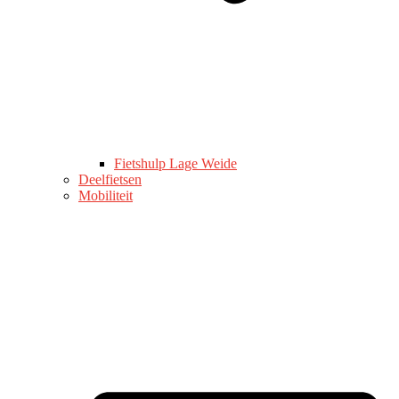
Fietshulp Lage Weide
Deelfietsen
Mobiliteit