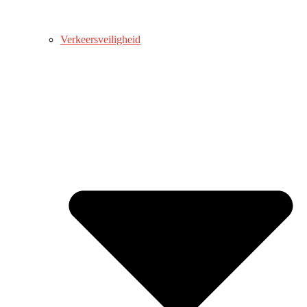
Verkeersveiligheid