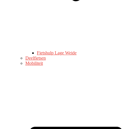
Fietshulp Lage Weide
Deelfietsen
Mobiliteit