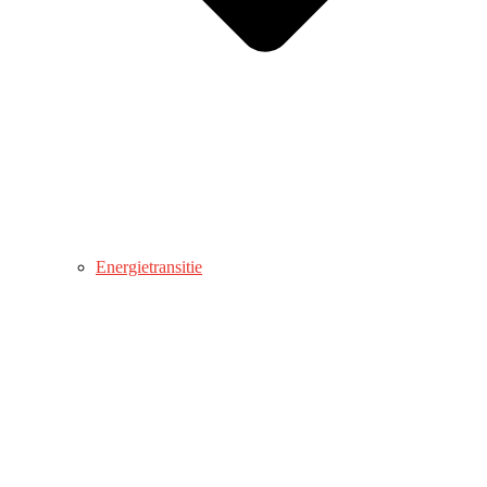
Energietransitie