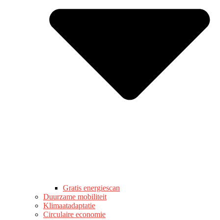
Gratis energiescan
Duurzame mobiliteit
Klimaatadaptatie
Circulaire economie