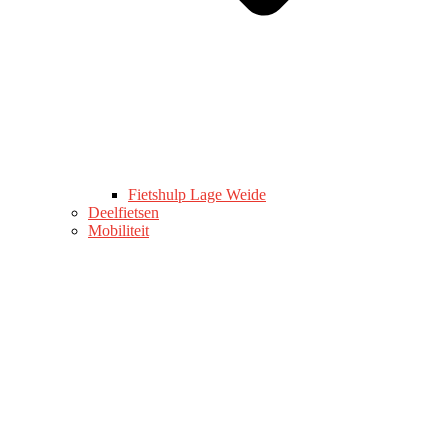
Fietshulp Lage Weide
Deelfietsen
Mobiliteit