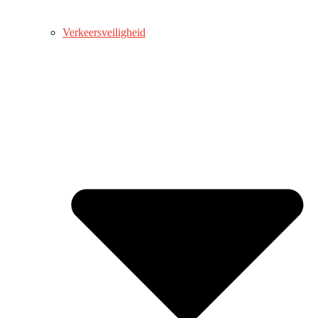
Verkeersveiligheid