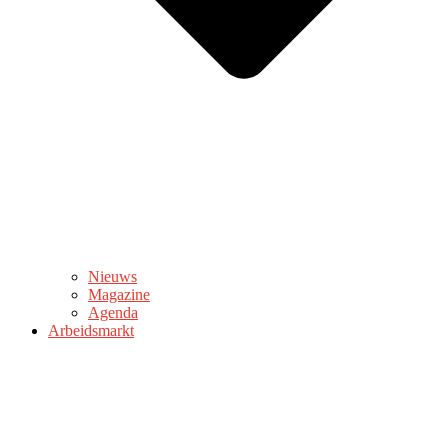
Nieuws
Magazine
Agenda
Arbeidsmarkt