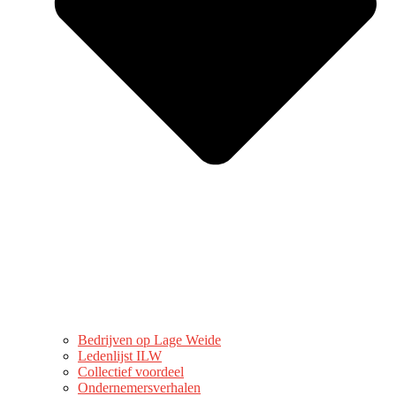
Bedrijven op Lage Weide
Ledenlijst ILW
Collectief voordeel
Ondernemersverhalen