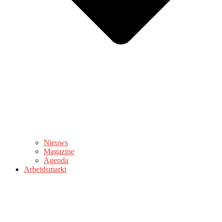
Nieuws
Magazine
Agenda
Arbeidsmarkt