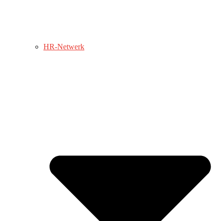
HR-Netwerk