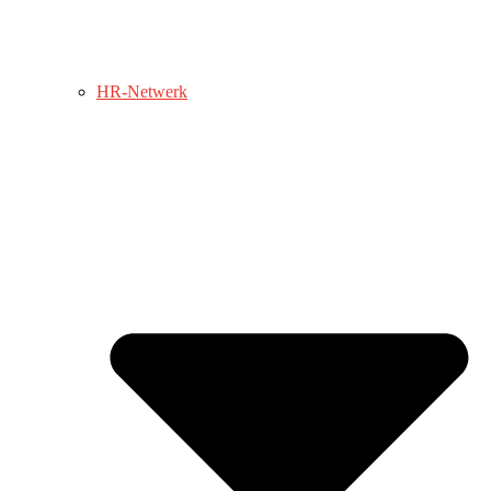
HR-Netwerk