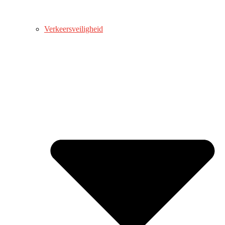
Verkeersveiligheid