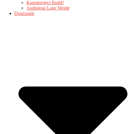
Kunstproject Build!
Audiotour Lage Weide
Duurzaam