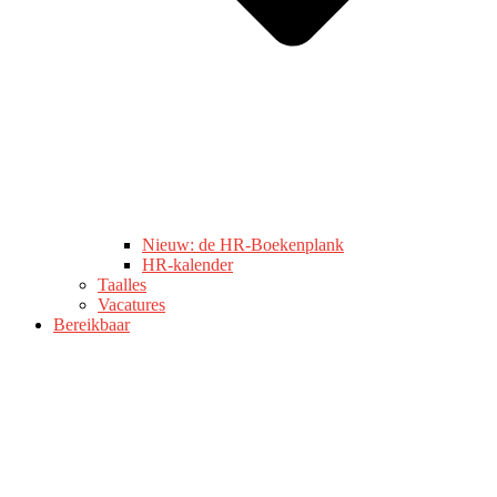
Nieuw: de HR-Boekenplank
HR-kalender
Taalles
Vacatures
Bereikbaar