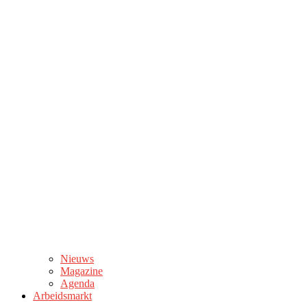
Nieuws
Magazine
Agenda
Arbeidsmarkt