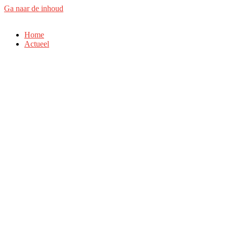
Ga naar de inhoud
Home
Actueel