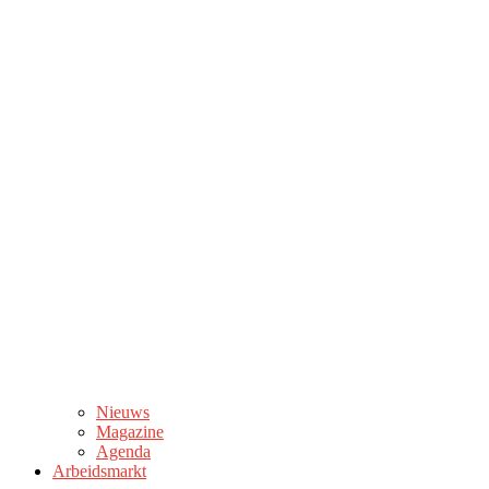
Nieuws
Magazine
Agenda
Arbeidsmarkt