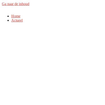
Ga naar de inhoud
Home
Actueel