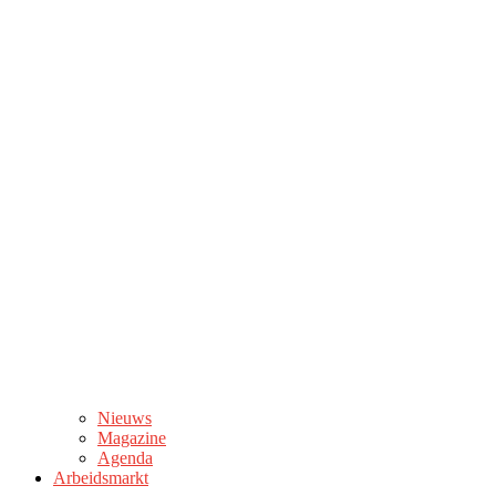
Nieuws
Magazine
Agenda
Arbeidsmarkt