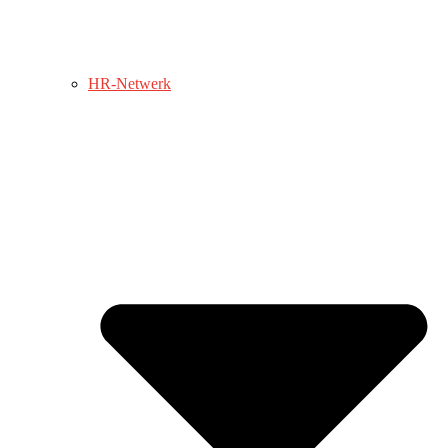
HR-Netwerk