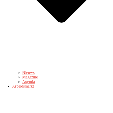
Nieuws
Magazine
Agenda
Arbeidsmarkt