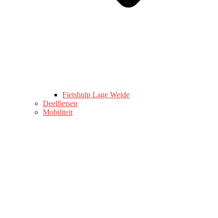
Fietshulp Lage Weide
Deelfietsen
Mobiliteit