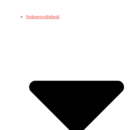
Verkeersveiligheid