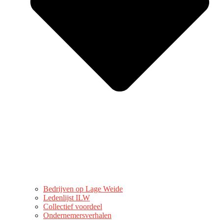
Bedrijven op Lage Weide
Ledenlijst ILW
Collectief voordeel
Ondernemersverhalen