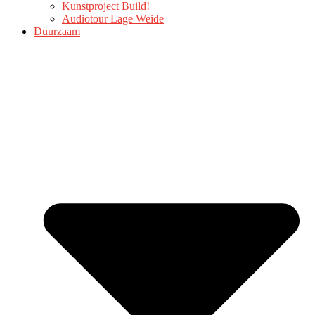
Kunstproject Build!
Audiotour Lage Weide
Duurzaam