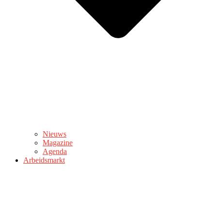
Nieuws
Magazine
Agenda
Arbeidsmarkt