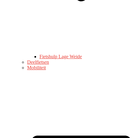
Fietshulp Lage Weide
Deelfietsen
Mobiliteit