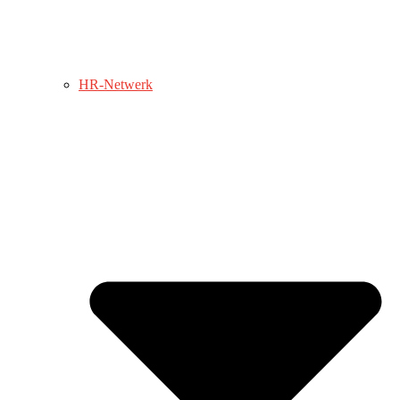
HR-Netwerk