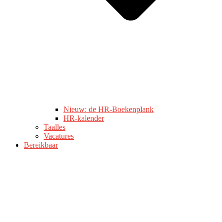
Nieuw: de HR-Boekenplank
HR-kalender
Taalles
Vacatures
Bereikbaar