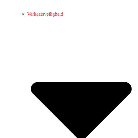
Verkeersveiligheid