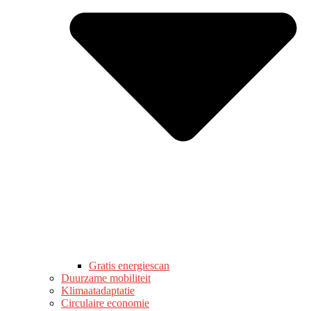
Gratis energiescan
Duurzame mobiliteit
Klimaatadaptatie
Circulaire economie