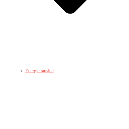
Energietransitie