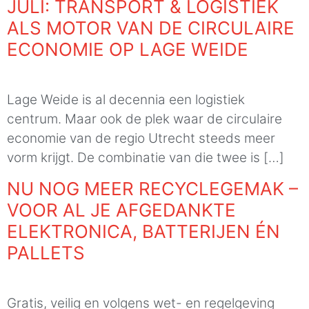
JULI: TRANSPORT & LOGISTIEK
ALS MOTOR VAN DE CIRCULAIRE
ECONOMIE OP LAGE WEIDE
Lage Weide is al decennia een logistiek
centrum. Maar ook de plek waar de circulaire
economie van de regio Utrecht steeds meer
vorm krijgt. De combinatie van die twee is […]
NU NOG MEER RECYCLEGEMAK –
VOOR AL JE AFGEDANKTE
ELEKTRONICA, BATTERIJEN ÉN
PALLETS
Gratis, veilig en volgens wet- en regelgeving