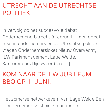
UTRECHT AAN DE UTRECHTSE
POLITIEK
In vervolg op het succesvolle debat
Ondernemend Utrecht 9 februari jl., een debat
tussen ondernemers en de Utrechtse politiek,
vragen Ondernemersloket Nieuw Overvecht,
ILW Parkmanagement Lage Weide,
Kantorenpark Rijnsweerd en […]
KOM NAAR DE ILW JUBILEUM
BBQ OP 11 JUNI!
Hét zomerse netwerkevent van Lage Weide Ben
jij ondernemer, vestigingsmanager of