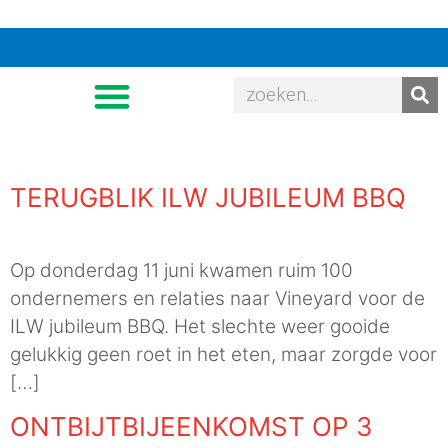
TERUGBLIK ILW JUBILEUM BBQ
Op donderdag 11 juni kwamen ruim 100
ondernemers en relaties naar Vineyard voor de
ILW jubileum BBQ. Het slechte weer gooide
gelukkig geen roet in het eten, maar zorgde voor
[…]
ONTBIJTBIJEENKOMST OP 3