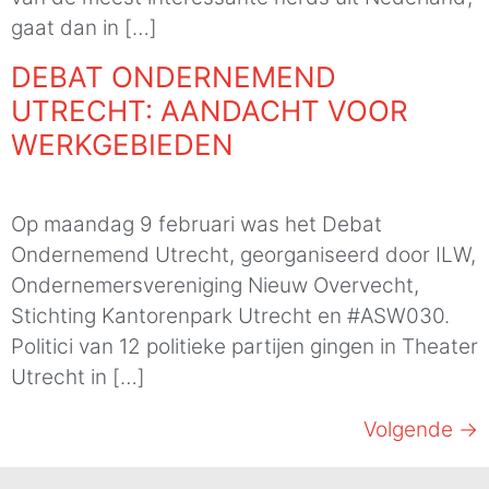
gaat dan in […]
DEBAT ONDERNEMEND
UTRECHT: AANDACHT VOOR
WERKGEBIEDEN
Op maandag 9 februari was het Debat
Ondernemend Utrecht, georganiseerd door ILW,
Ondernemersvereniging Nieuw Overvecht,
Stichting Kantorenpark Utrecht en #ASW030.
Politici van 12 politieke partijen gingen in Theater
Utrecht in […]
Volgende
→