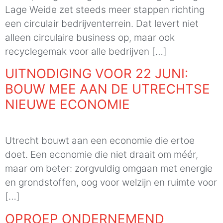
Lage Weide zet steeds meer stappen richting
een circulair bedrijventerrein. Dat levert niet
alleen circulaire business op, maar ook
recyclegemak voor alle bedrijven […]
UITNODIGING VOOR 22 JUNI:
BOUW MEE AAN DE UTRECHTSE
NIEUWE ECONOMIE
Utrecht bouwt aan een economie die ertoe
doet. Een economie die niet draait om méér,
maar om beter: zorgvuldig omgaan met energie
en grondstoffen, oog voor welzijn en ruimte voor
[…]
OPROEP ONDERNEMEND