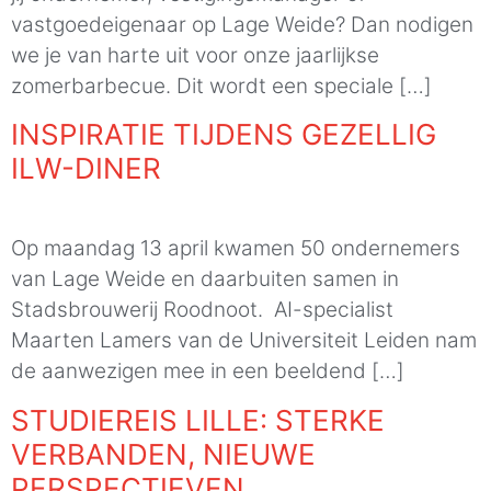
vastgoedeigenaar op Lage Weide? Dan nodigen
we je van harte uit voor onze jaarlijkse
zomerbarbecue. Dit wordt een speciale […]
INSPIRATIE TIJDENS GEZELLIG
ILW-DINER
Op maandag 13 april kwamen 50 ondernemers
van Lage Weide en daarbuiten samen in
Stadsbrouwerij Roodnoot. AI-specialist
Maarten Lamers van de Universiteit Leiden nam
de aanwezigen mee in een beeldend […]
STUDIEREIS LILLE: STERKE
VERBANDEN, NIEUWE
PERSPECTIEVEN