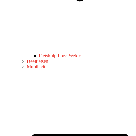
Fietshulp Lage Weide
Deelfietsen
Mobiliteit