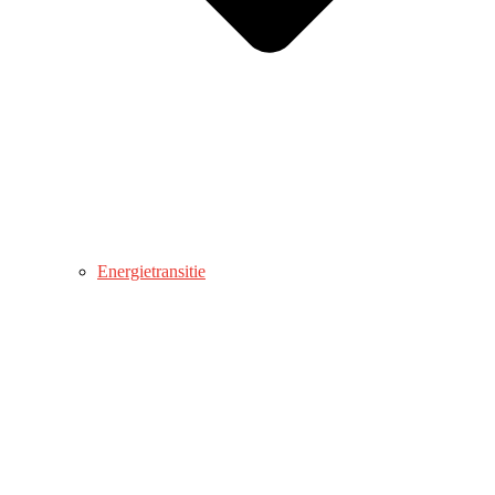
Energietransitie