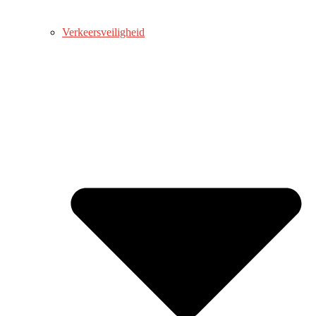
Verkeersveiligheid