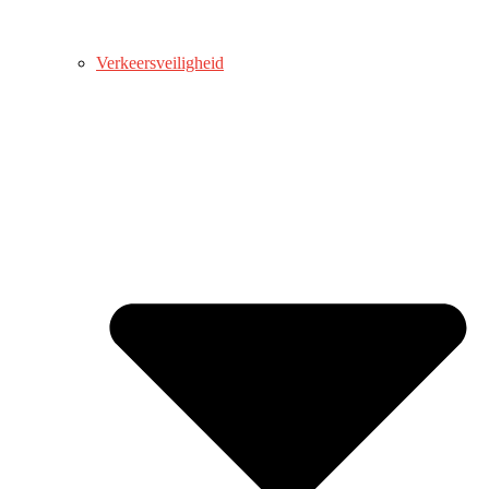
Verkeersveiligheid