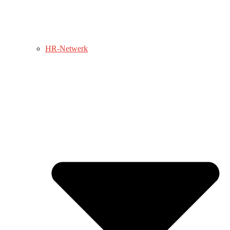
HR-Netwerk