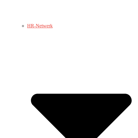
HR-Netwerk