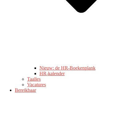
Nieuw: de HR-Boekenplank
HR-kalender
Taalles
Vacatures
Bereikbaar