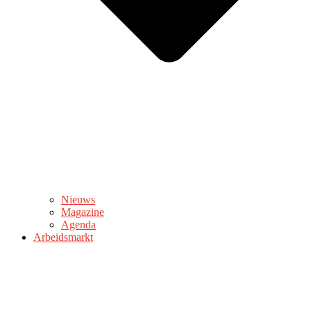
Nieuws
Magazine
Agenda
Arbeidsmarkt