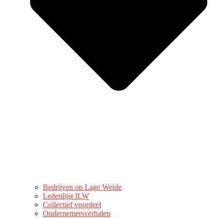
Bedrijven op Lage Weide
Ledenlijst ILW
Collectief voordeel
Ondernemersverhalen