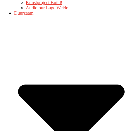
Kunstproject Build!
Audiotour Lage Weide
Duurzaam