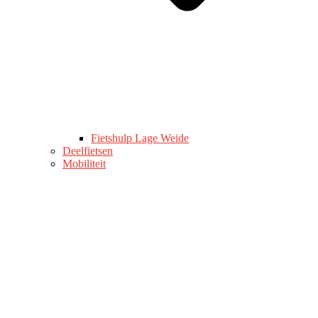
Fietshulp Lage Weide
Deelfietsen
Mobiliteit