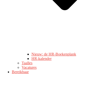
Nieuw: de HR-Boekenplank
HR-kalender
Taalles
Vacatures
Bereikbaar