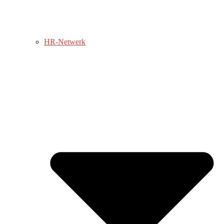
HR-Netwerk