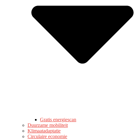
Gratis energiescan
Duurzame mobiliteit
Klimaatadaptatie
Circulaire economie