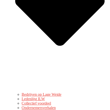
Bedrijven op Lage Weide
Ledenlijst ILW
Collectief voordeel
Ondernemersverhalen