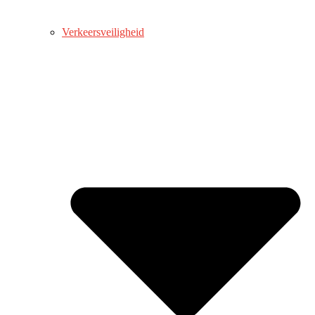
Verkeersveiligheid