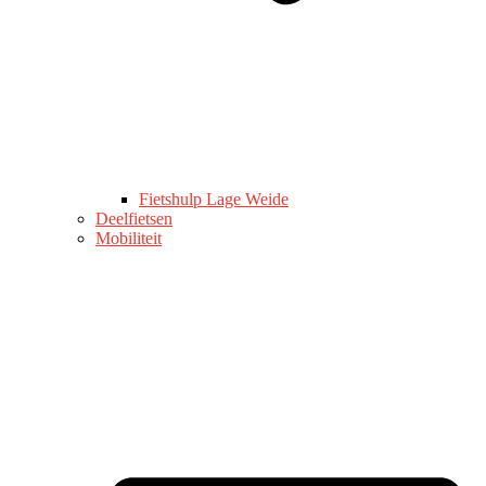
Fietshulp Lage Weide
Deelfietsen
Mobiliteit