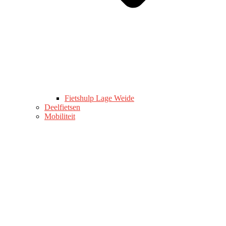
Fietshulp Lage Weide
Deelfietsen
Mobiliteit