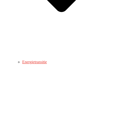
Energietransitie