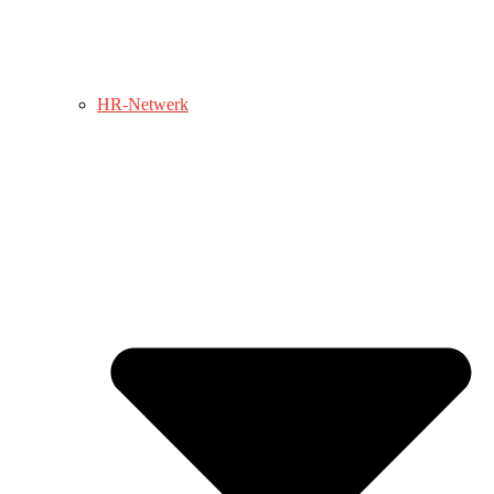
HR-Netwerk