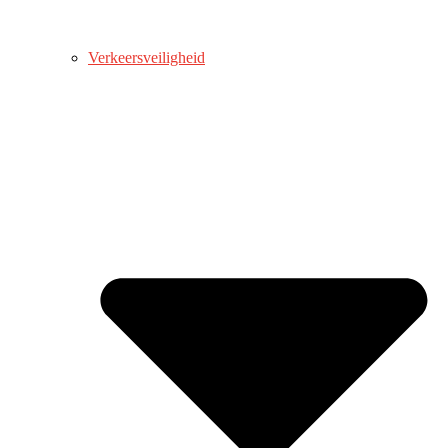
Verkeersveiligheid