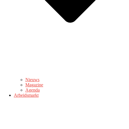
Nieuws
Magazine
Agenda
Arbeidsmarkt