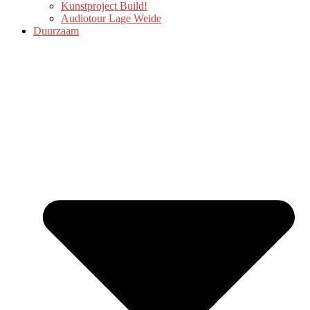
Kunstproject Build!
Audiotour Lage Weide
Duurzaam