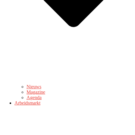
Nieuws
Magazine
Agenda
Arbeidsmarkt