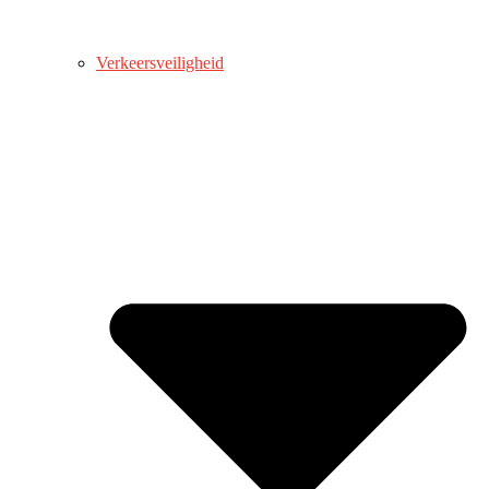
Verkeersveiligheid