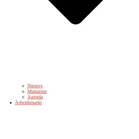
Nieuws
Magazine
Agenda
Arbeidsmarkt