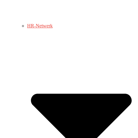
HR-Netwerk