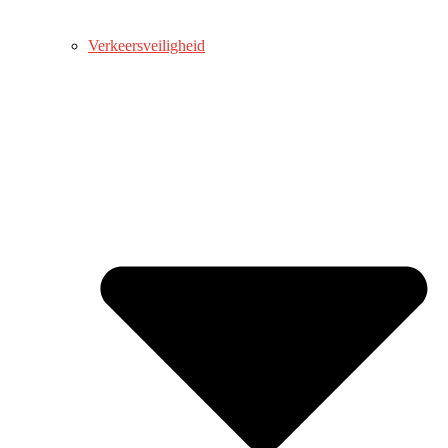
Verkeersveiligheid