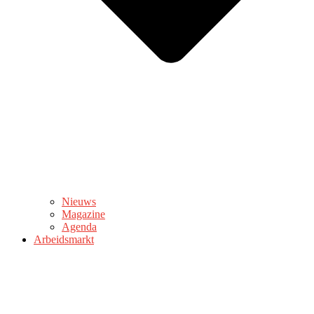
Nieuws
Magazine
Agenda
Arbeidsmarkt