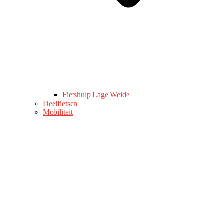
Fietshulp Lage Weide
Deelfietsen
Mobiliteit