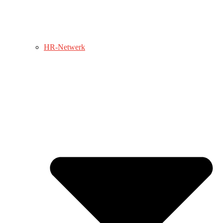
HR-Netwerk