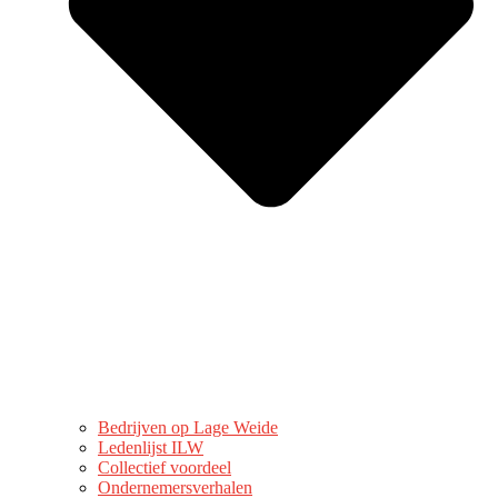
Bedrijven op Lage Weide
Ledenlijst ILW
Collectief voordeel
Ondernemersverhalen