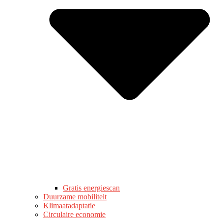
Gratis energiescan
Duurzame mobiliteit
Klimaatadaptatie
Circulaire economie