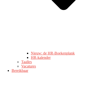
Nieuw: de HR-Boekenplank
HR-kalender
Taalles
Vacatures
Bereikbaar