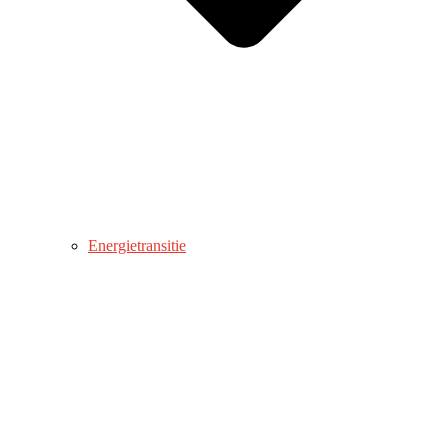
Energietransitie