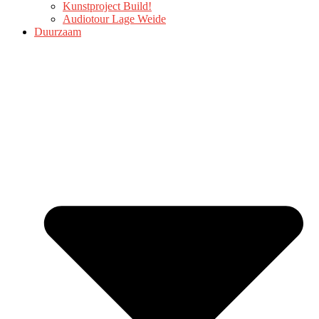
Kunstproject Build!
Audiotour Lage Weide
Duurzaam