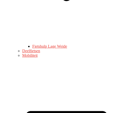
Fietshulp Lage Weide
Deelfietsen
Mobiliteit