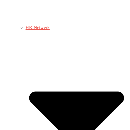
HR-Netwerk