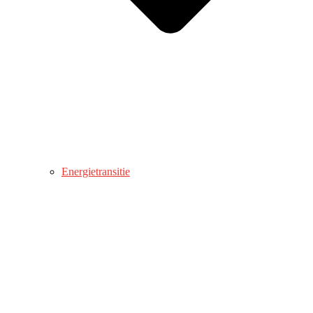
Energietransitie