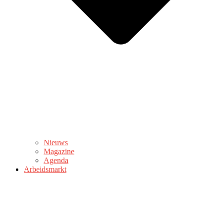
Nieuws
Magazine
Agenda
Arbeidsmarkt