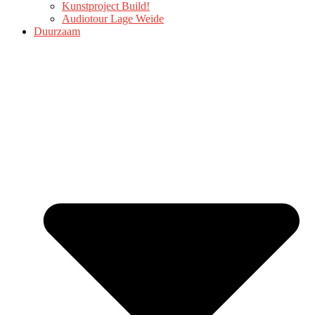
Kunstproject Build!
Audiotour Lage Weide
Duurzaam