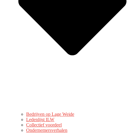
Bedrijven op Lage Weide
Ledenlijst ILW
Collectief voordeel
Ondernemersverhalen