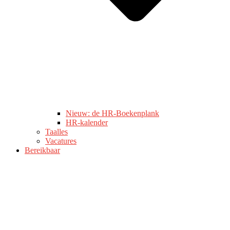
Nieuw: de HR-Boekenplank
HR-kalender
Taalles
Vacatures
Bereikbaar