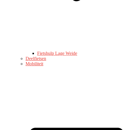
Fietshulp Lage Weide
Deelfietsen
Mobiliteit