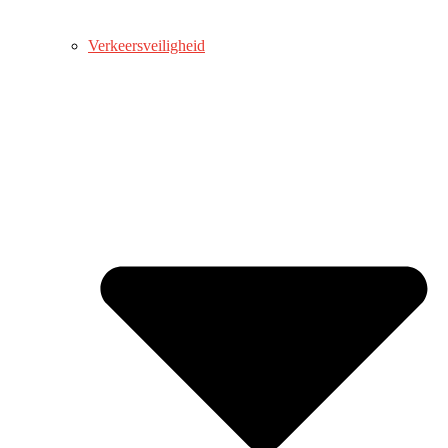
Verkeersveiligheid