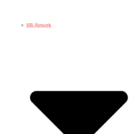
HR-Netwerk