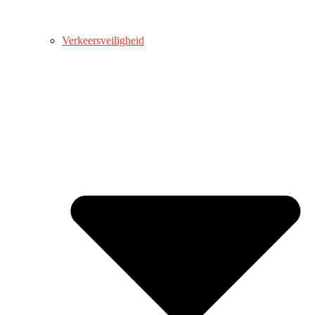
Verkeersveiligheid