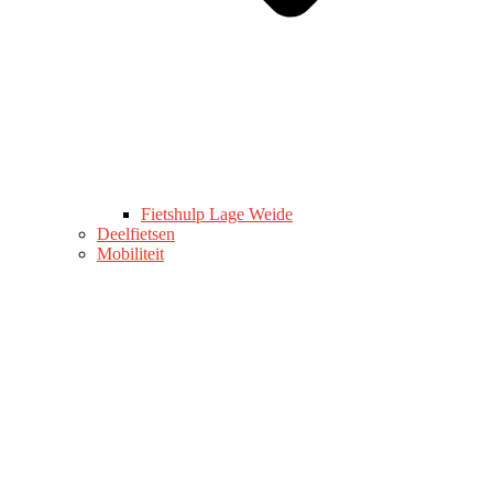
Fietshulp Lage Weide
Deelfietsen
Mobiliteit