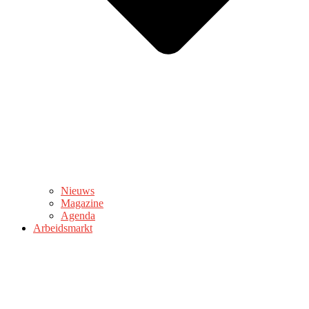
Nieuws
Magazine
Agenda
Arbeidsmarkt