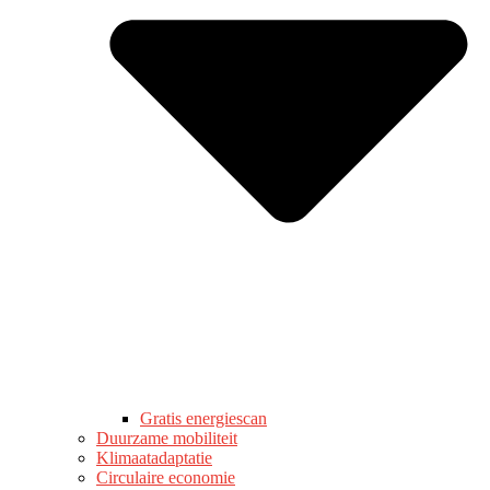
Gratis energiescan
Duurzame mobiliteit
Klimaatadaptatie
Circulaire economie