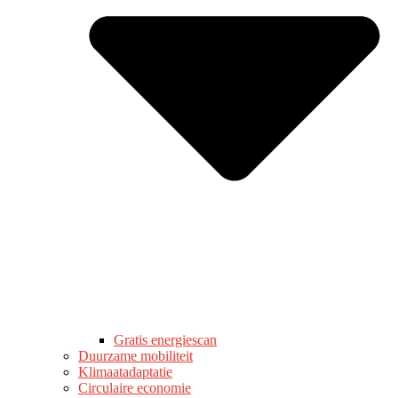
Gratis energiescan
Duurzame mobiliteit
Klimaatadaptatie
Circulaire economie