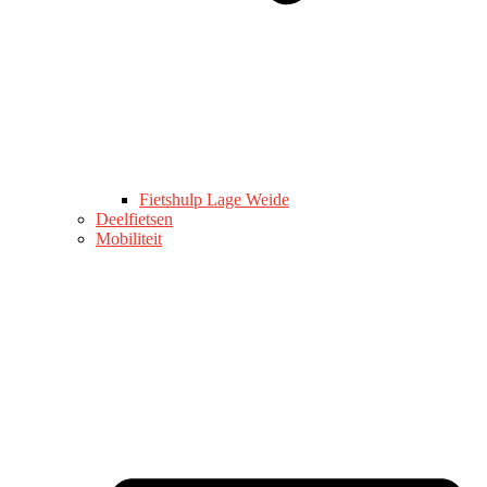
Fietshulp Lage Weide
Deelfietsen
Mobiliteit