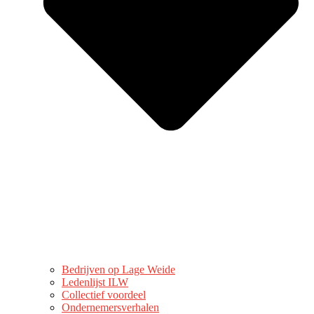
Bedrijven op Lage Weide
Ledenlijst ILW
Collectief voordeel
Ondernemersverhalen