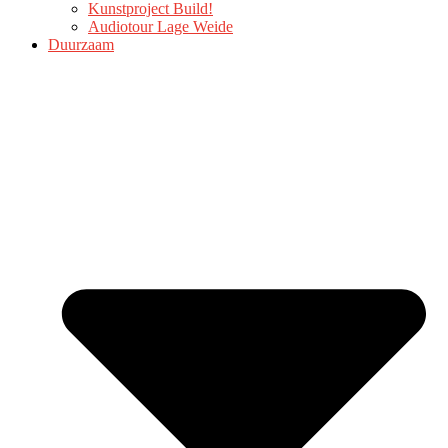
Kunstproject Build!
Audiotour Lage Weide
Duurzaam