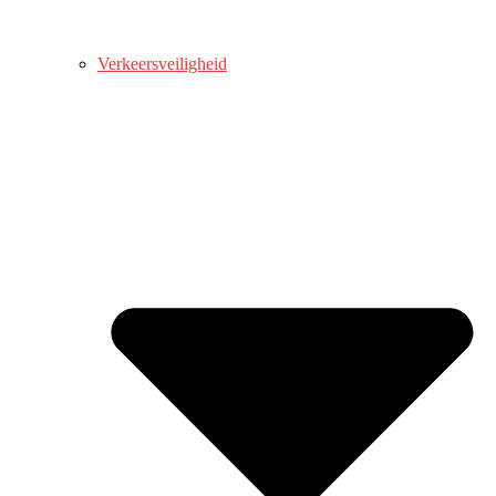
Verkeersveiligheid