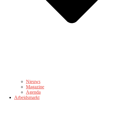
Nieuws
Magazine
Agenda
Arbeidsmarkt