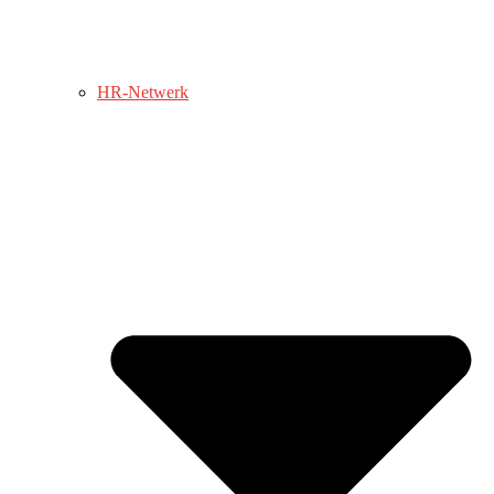
HR-Netwerk