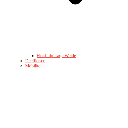
Fietshulp Lage Weide
Deelfietsen
Mobiliteit