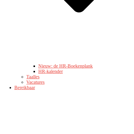
Nieuw: de HR-Boekenplank
HR-kalender
Taalles
Vacatures
Bereikbaar