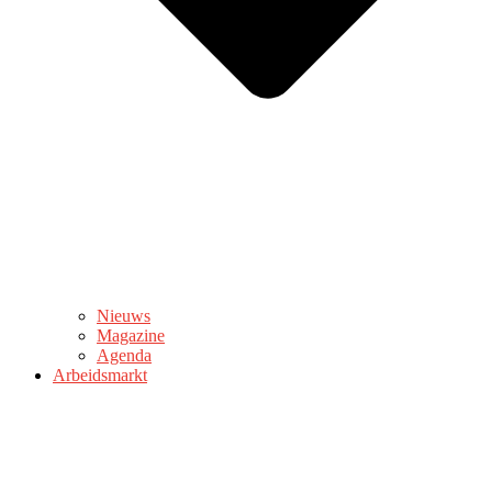
Nieuws
Magazine
Agenda
Arbeidsmarkt