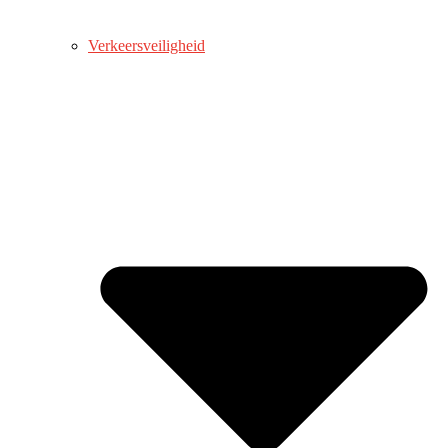
Verkeersveiligheid