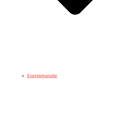
Energietransitie