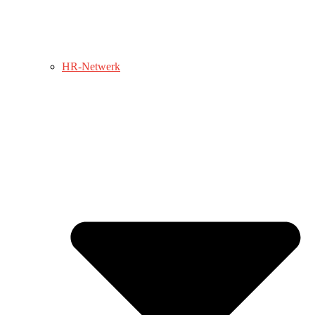
HR-Netwerk