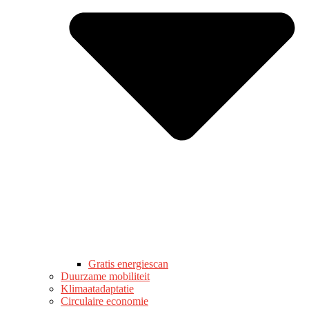
Gratis energiescan
Duurzame mobiliteit
Klimaatadaptatie
Circulaire economie