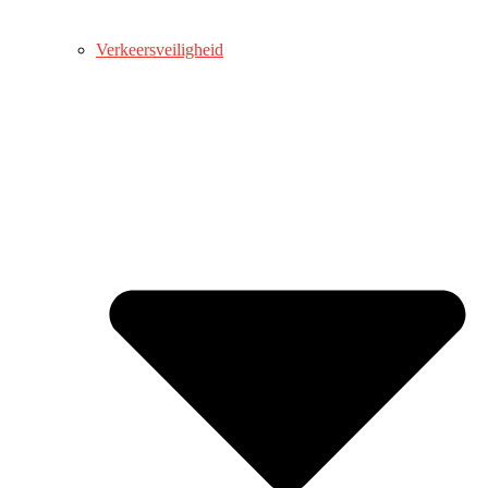
Verkeersveiligheid