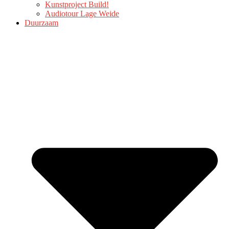
Kunstproject Build!
Audiotour Lage Weide
Duurzaam