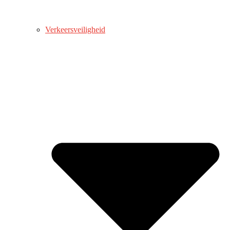
Verkeersveiligheid