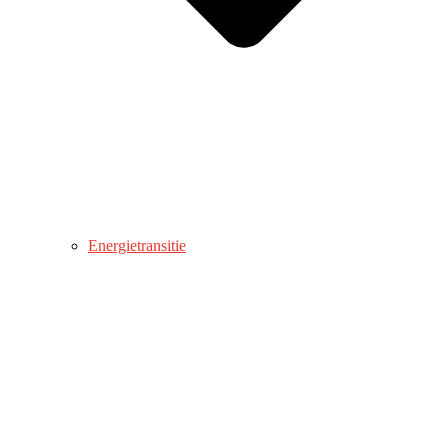
Energietransitie