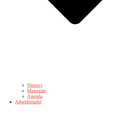
Nieuws
Magazine
Agenda
Arbeidsmarkt