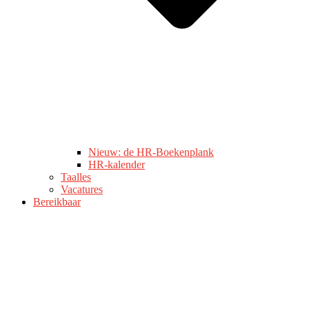
Nieuw: de HR-Boekenplank
HR-kalender
Taalles
Vacatures
Bereikbaar