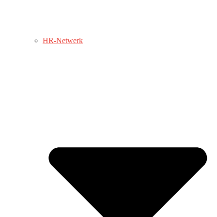
HR-Netwerk