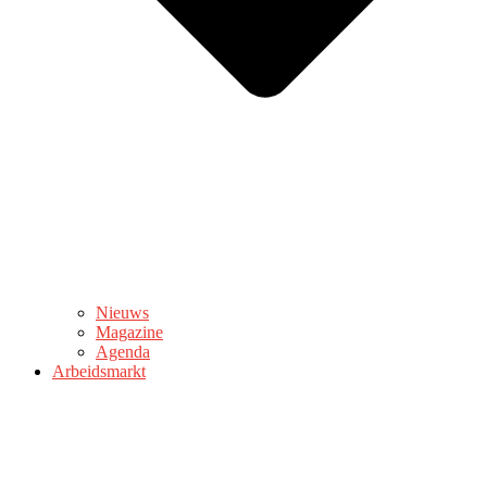
Nieuws
Magazine
Agenda
Arbeidsmarkt