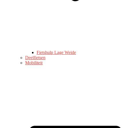
Fietshulp Lage Weide
Deelfietsen
Mobiliteit