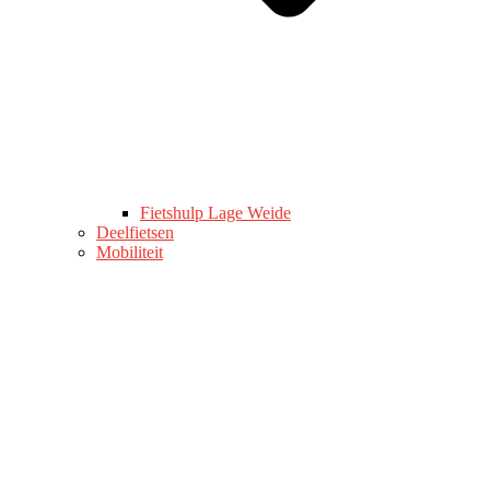
Fietshulp Lage Weide
Deelfietsen
Mobiliteit