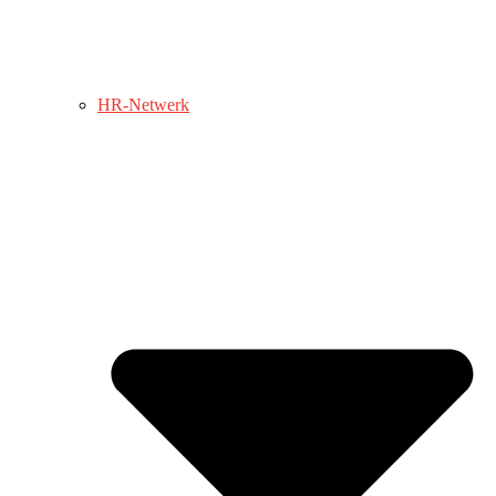
HR-Netwerk