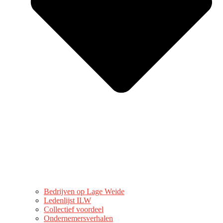
Bedrijven op Lage Weide
Ledenlijst ILW
Collectief voordeel
Ondernemersverhalen