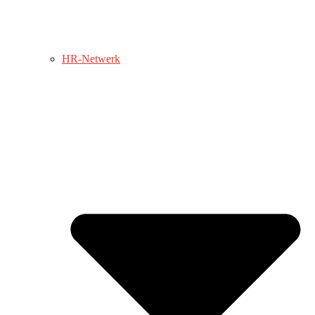
HR-Netwerk