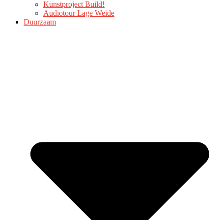
Kunstproject Build!
Audiotour Lage Weide
Duurzaam