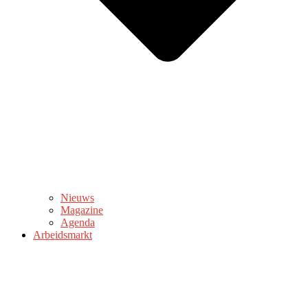
Nieuws
Magazine
Agenda
Arbeidsmarkt