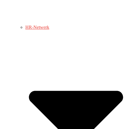
HR-Netwerk