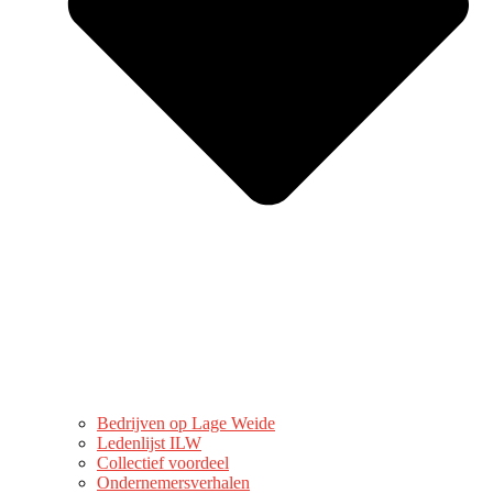
Bedrijven op Lage Weide
Ledenlijst ILW
Collectief voordeel
Ondernemersverhalen