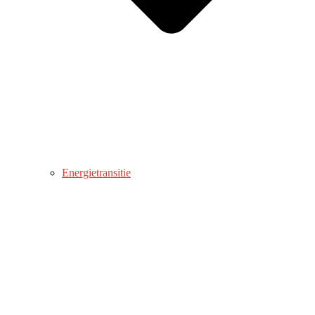
Energietransitie