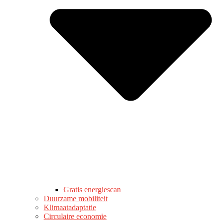
Gratis energiescan
Duurzame mobiliteit
Klimaatadaptatie
Circulaire economie