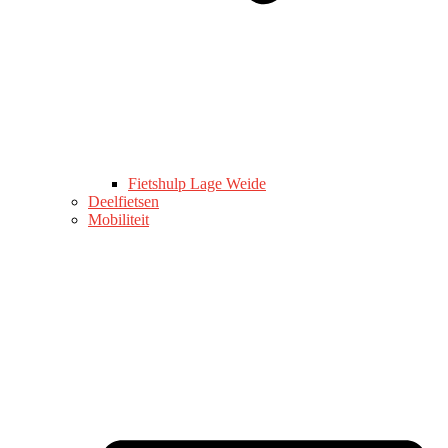
Fietshulp Lage Weide
Deelfietsen
Mobiliteit