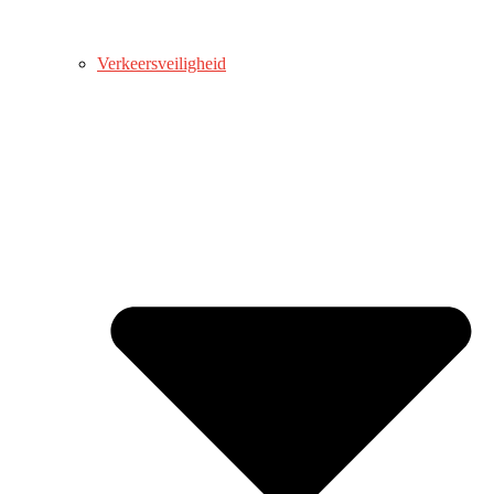
Verkeersveiligheid