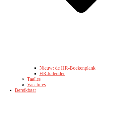
Nieuw: de HR-Boekenplank
HR-kalender
Taalles
Vacatures
Bereikbaar