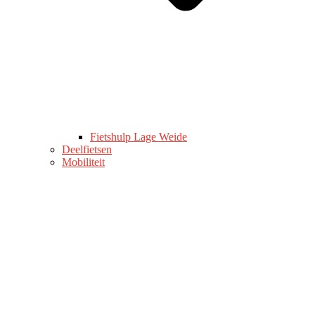
Fietshulp Lage Weide
Deelfietsen
Mobiliteit