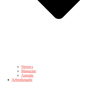
Nieuws
Magazine
Agenda
Arbeidsmarkt