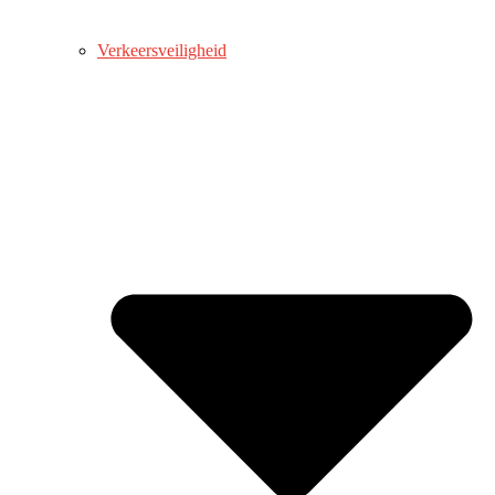
Verkeersveiligheid