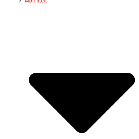
Mobiliteit