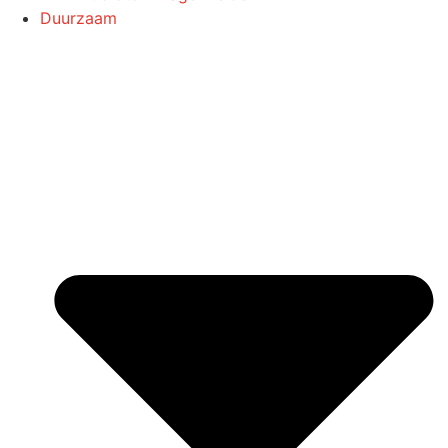
Duurzaam