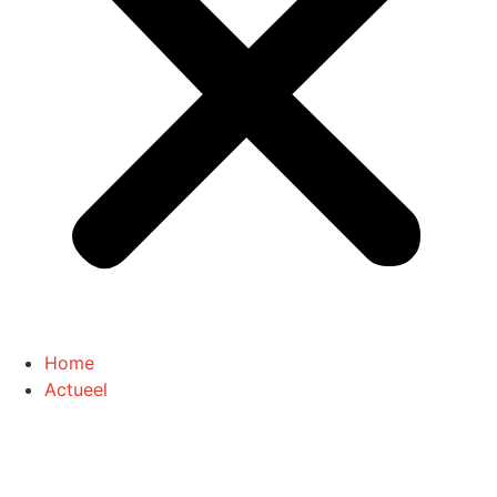
Home
Actueel