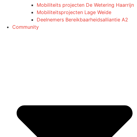
Mobiliteits projecten De Wetering Haarrijn
Mobiliteitsprojecten Lage Weide
Deelnemers Bereikbaarheidsalliantie A2
Community