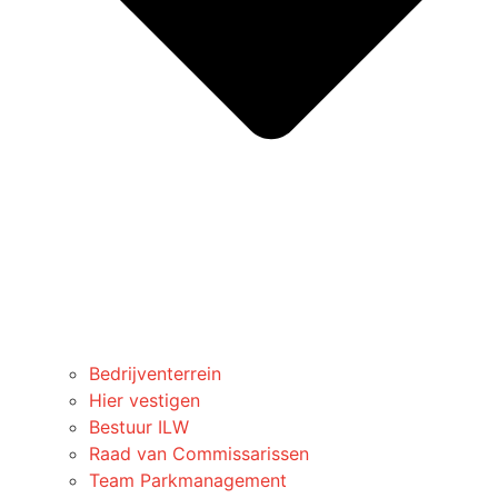
Bedrijventerrein
Hier vestigen
Bestuur ILW
Raad van Commissarissen
Team Parkmanagement