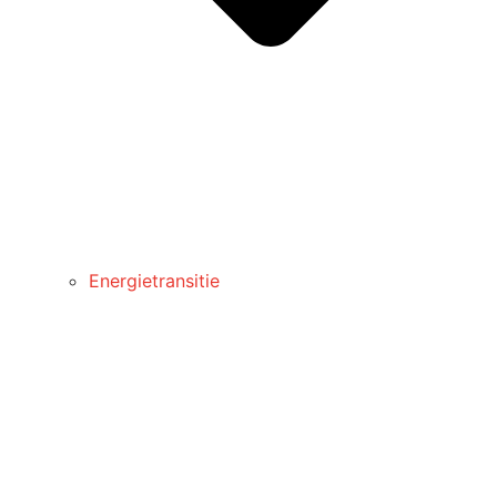
Energietransitie