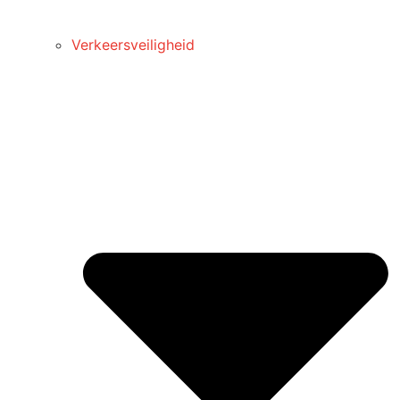
Verkeersveiligheid