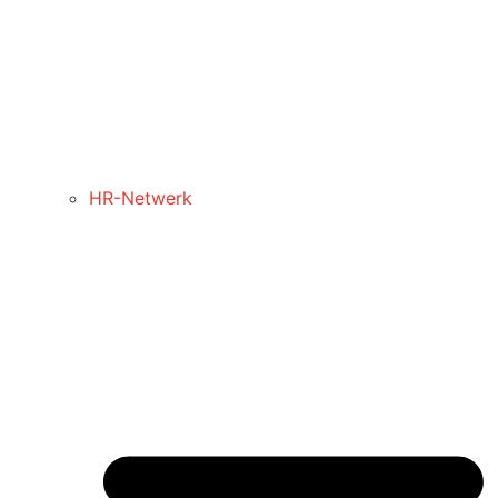
HR-Netwerk