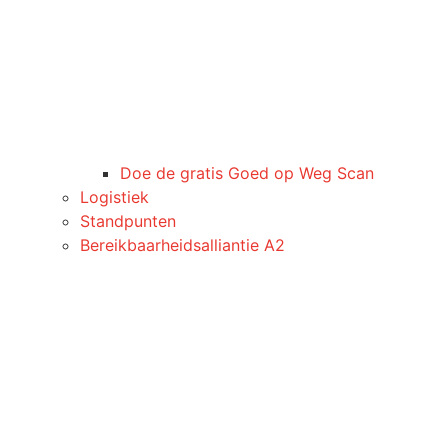
Doe de gratis Goed op Weg Scan
Logistiek
Standpunten
Bereikbaarheidsalliantie A2