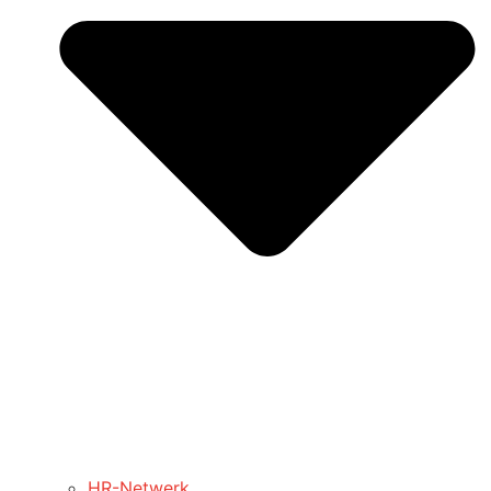
HR-Netwerk