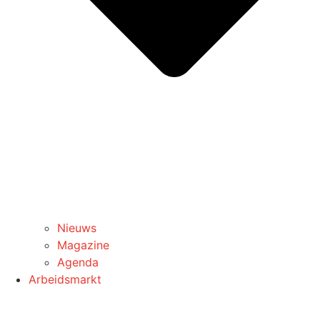
Nieuws
Magazine
Agenda
Arbeidsmarkt