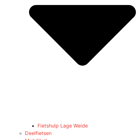
Fietshulp Lage Weide
Deelfietsen