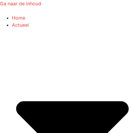
Ga naar de inhoud
Home
Actueel