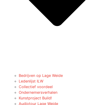
Bedrijven op Lage Weide
Ledenlijst ILW
Collectief voordeel
Ondernemersverhalen
Kunstproject Build!
Audiotour Lage Weide