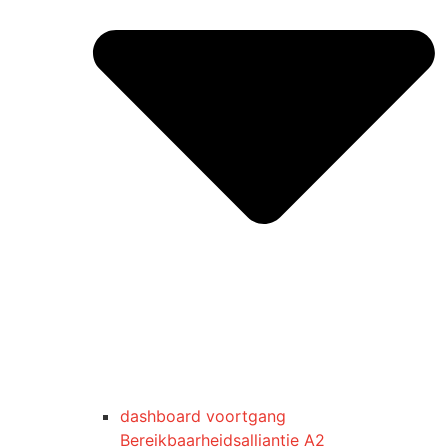
dashboard voortgang
Bereikbaarheidsalliantie A2