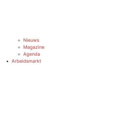
Nieuws
Magazine
Agenda
Arbeidsmarkt