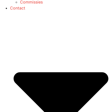
Commissies
Contact