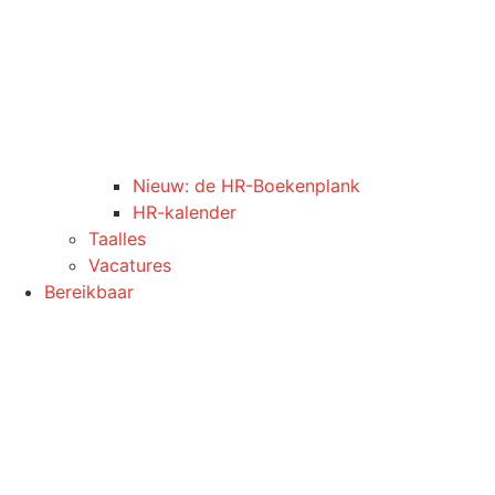
Nieuw: de HR-Boekenplank
HR-kalender
Taalles
Vacatures
Bereikbaar