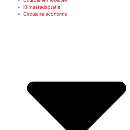
Klimaatadaptatie
Circulaire economie