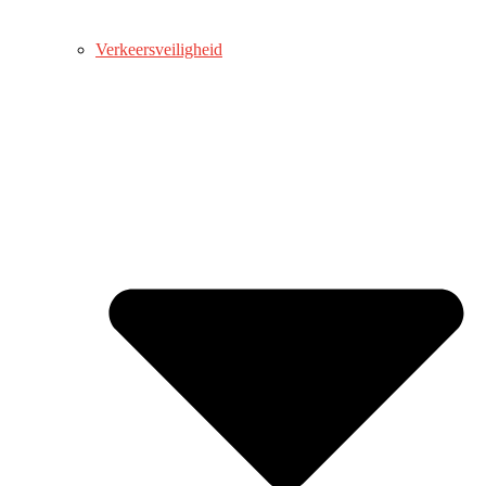
Verkeersveiligheid