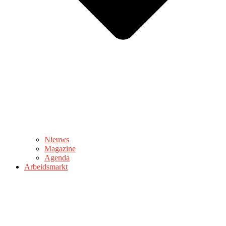
Nieuws
Magazine
Agenda
Arbeidsmarkt