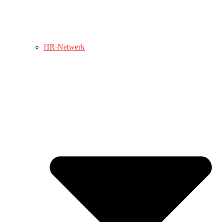
HR-Netwerk