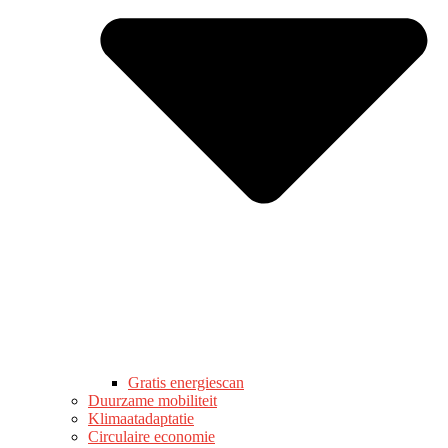
Gratis energiescan
Duurzame mobiliteit
Klimaatadaptatie
Circulaire economie