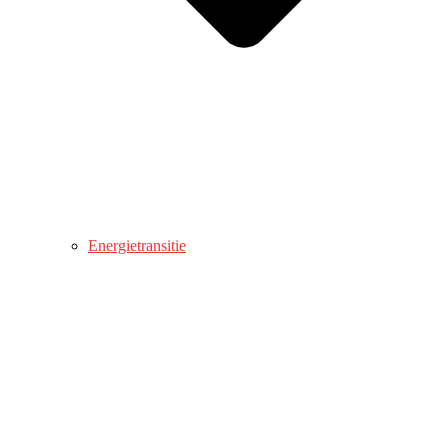
Energietransitie