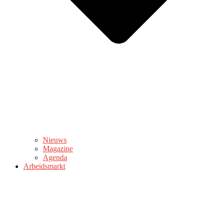
Nieuws
Magazine
Agenda
Arbeidsmarkt