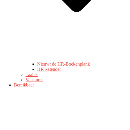
Nieuw: de HR-Boekenplank
HR-kalender
Taalles
Vacatures
Bereikbaar