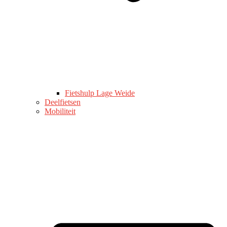
Fietshulp Lage Weide
Deelfietsen
Mobiliteit