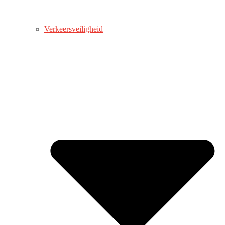
Verkeersveiligheid