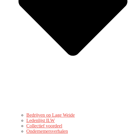
Bedrijven op Lage Weide
Ledenlijst ILW
Collectief voordeel
Ondernemersverhalen