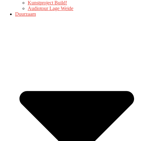
Kunstproject Build!
Audiotour Lage Weide
Duurzaam