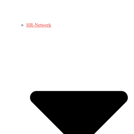
HR-Netwerk