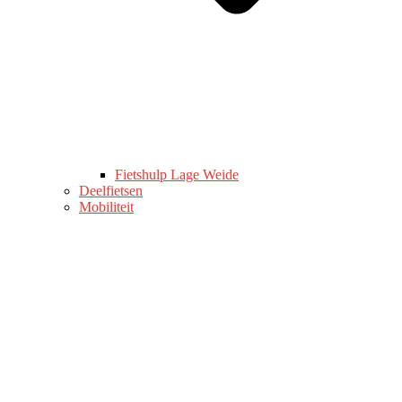
Fietshulp Lage Weide
Deelfietsen
Mobiliteit