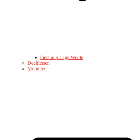
Fietshulp Lage Weide
Deelfietsen
Mobiliteit