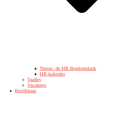
Nieuw: de HR-Boekenplank
HR-kalender
Taalles
Vacatures
Bereikbaar