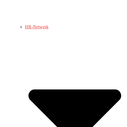
HR-Netwerk