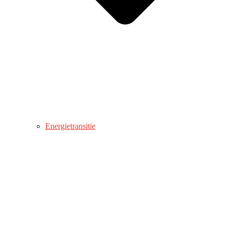
Energietransitie