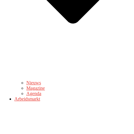
Nieuws
Magazine
Agenda
Arbeidsmarkt