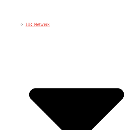
HR-Netwerk