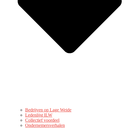
Bedrijven op Lage Weide
Ledenlijst ILW
Collectief voordeel
Ondernemersverhalen