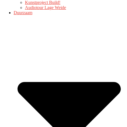
Kunstproject Build!
Audiotour Lage Weide
Duurzaam