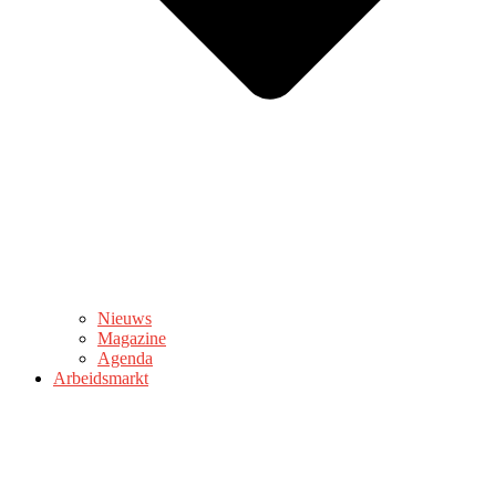
Nieuws
Magazine
Agenda
Arbeidsmarkt