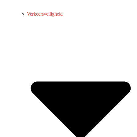
Verkeersveiligheid