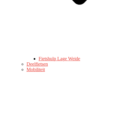
Fietshulp Lage Weide
Deelfietsen
Mobiliteit