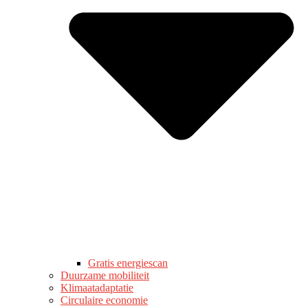
Gratis energiescan
Duurzame mobiliteit
Klimaatadaptatie
Circulaire economie