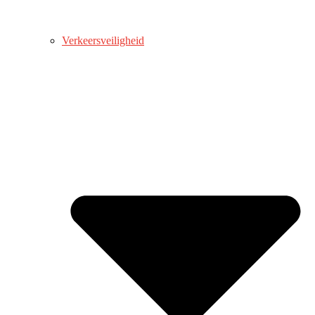
Verkeersveiligheid