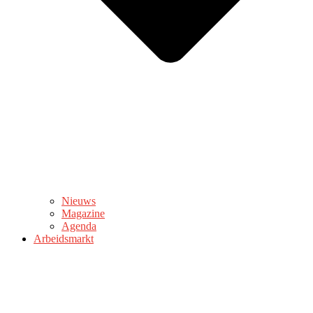
Nieuws
Magazine
Agenda
Arbeidsmarkt