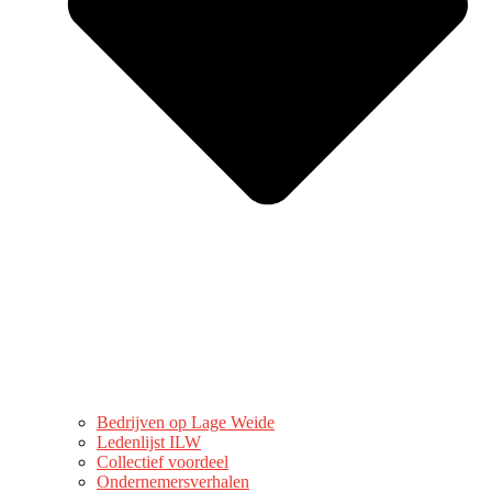
Bedrijven op Lage Weide
Ledenlijst ILW
Collectief voordeel
Ondernemersverhalen