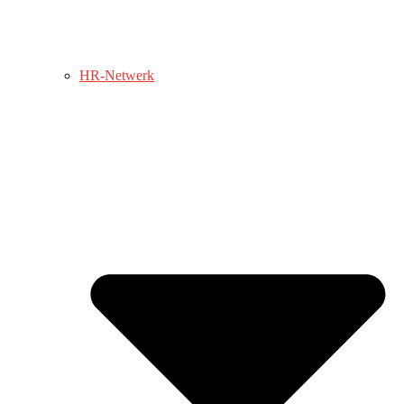
HR-Netwerk