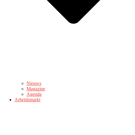
Nieuws
Magazine
Agenda
Arbeidsmarkt