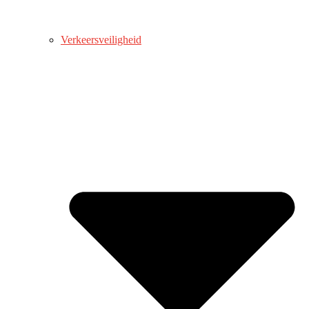
Verkeersveiligheid