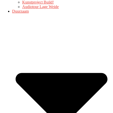
Kunstproject Build!
Audiotour Lage Weide
Duurzaam