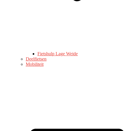
Fietshulp Lage Weide
Deelfietsen
Mobiliteit