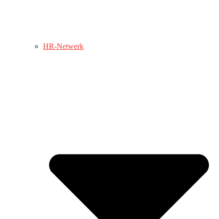
HR-Netwerk