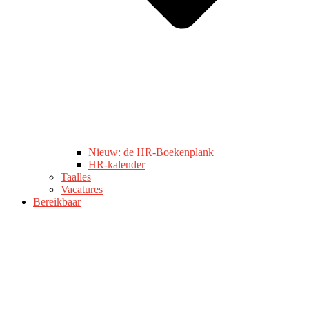
Nieuw: de HR-Boekenplank
HR-kalender
Taalles
Vacatures
Bereikbaar