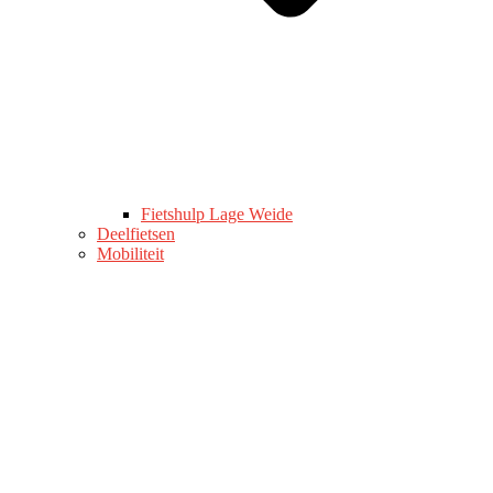
Fietshulp Lage Weide
Deelfietsen
Mobiliteit