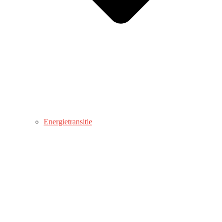
Energietransitie