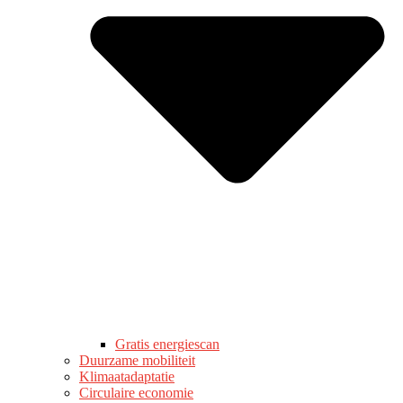
Gratis energiescan
Duurzame mobiliteit
Klimaatadaptatie
Circulaire economie