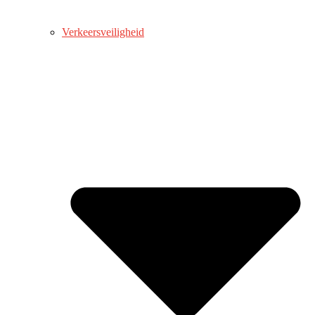
Verkeersveiligheid