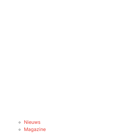
Nieuws
Magazine