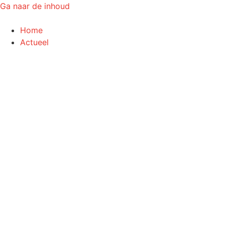
Ga naar de inhoud
Home
Actueel