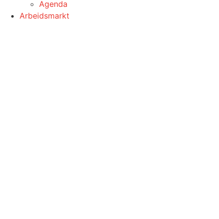
Agenda
Arbeidsmarkt