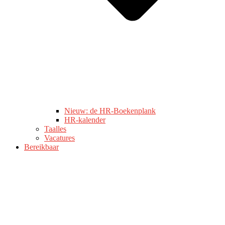
Nieuw: de HR-Boekenplank
HR-kalender
Taalles
Vacatures
Bereikbaar