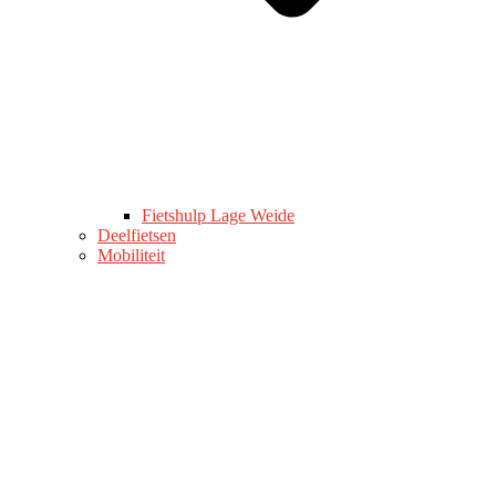
Fietshulp Lage Weide
Deelfietsen
Mobiliteit