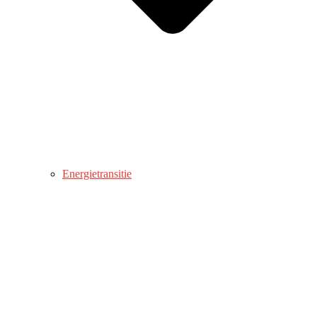
Energietransitie