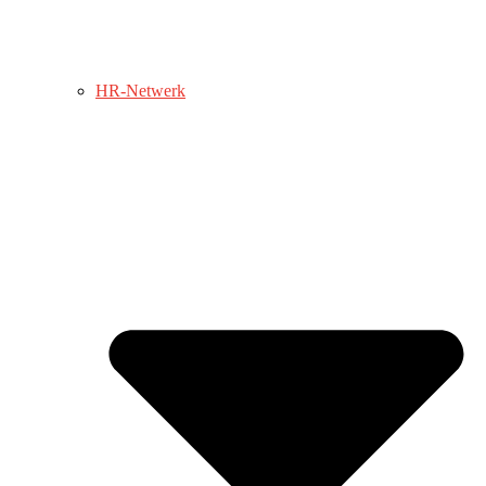
HR-Netwerk