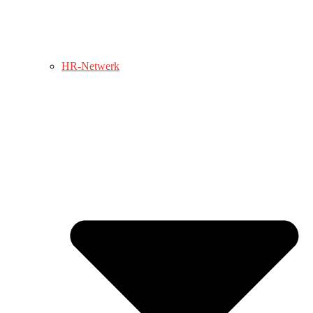
HR-Netwerk