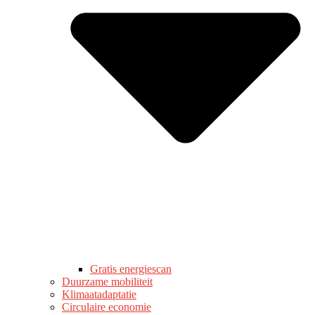
Gratis energiescan
Duurzame mobiliteit
Klimaatadaptatie
Circulaire economie