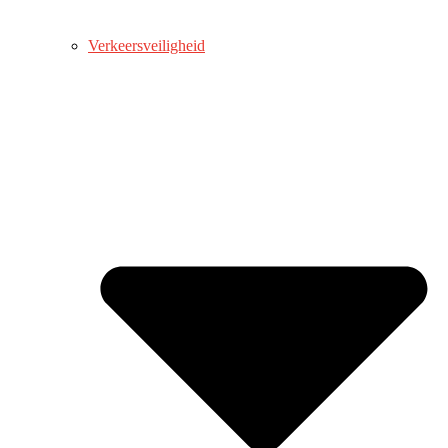
Verkeersveiligheid