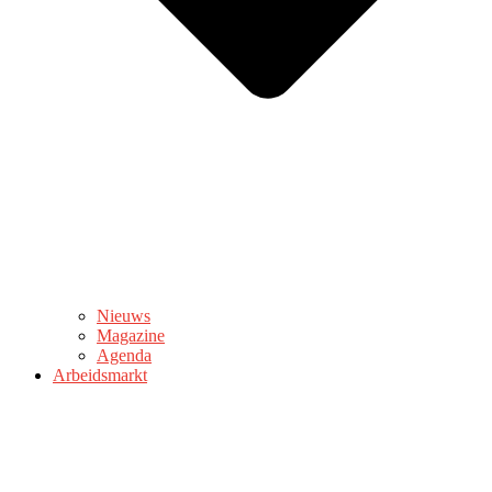
Nieuws
Magazine
Agenda
Arbeidsmarkt