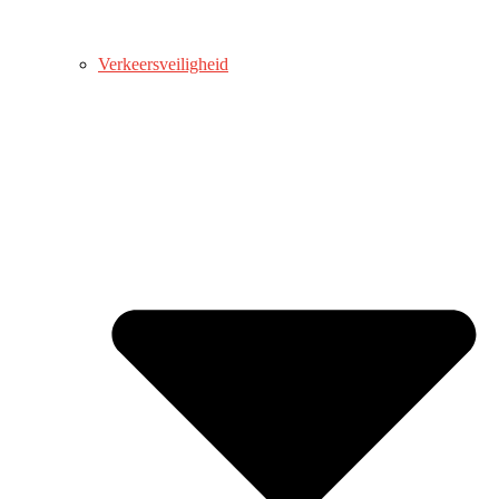
Verkeersveiligheid