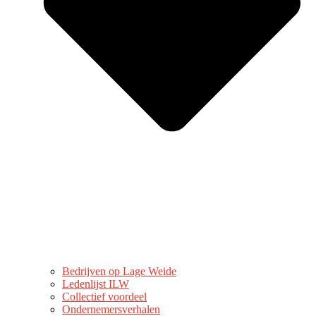
Bedrijven op Lage Weide
Ledenlijst ILW
Collectief voordeel
Ondernemersverhalen