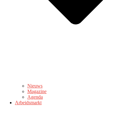
Nieuws
Magazine
Agenda
Arbeidsmarkt