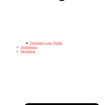
Fietshulp Lage Weide
Deelfietsen
Mobiliteit