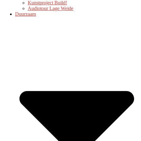
Kunstproject Build!
Audiotour Lage Weide
Duurzaam