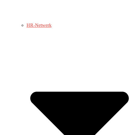
HR-Netwerk