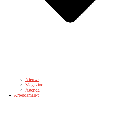
Nieuws
Magazine
Agenda
Arbeidsmarkt