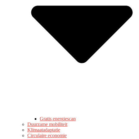
Gratis energiescan
Duurzame mobiliteit
Klimaatadaptatie
Circulaire economie