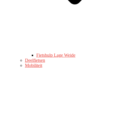
Fietshulp Lage Weide
Deelfietsen
Mobiliteit