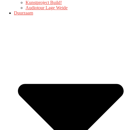
Kunstproject Build!
Audiotour Lage Weide
Duurzaam