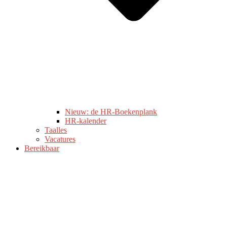
Nieuw: de HR-Boekenplank
HR-kalender
Taalles
Vacatures
Bereikbaar