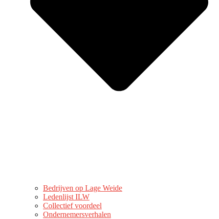
Bedrijven op Lage Weide
Ledenlijst ILW
Collectief voordeel
Ondernemersverhalen