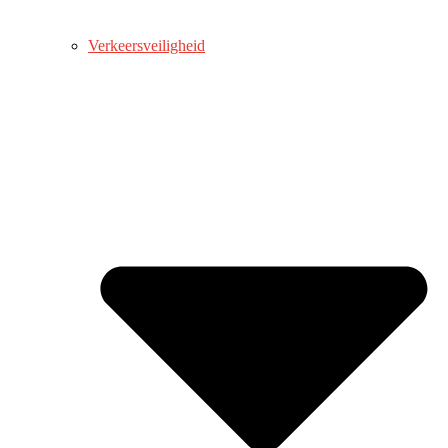
Verkeersveiligheid