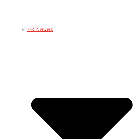
HR-Netwerk