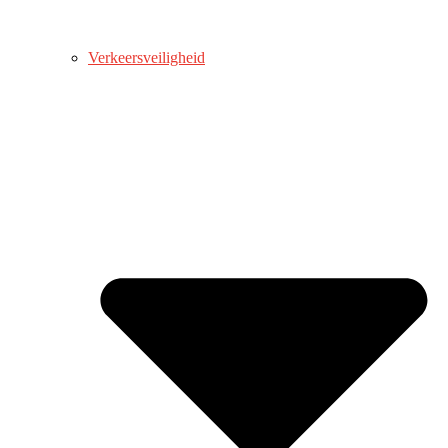
Verkeersveiligheid