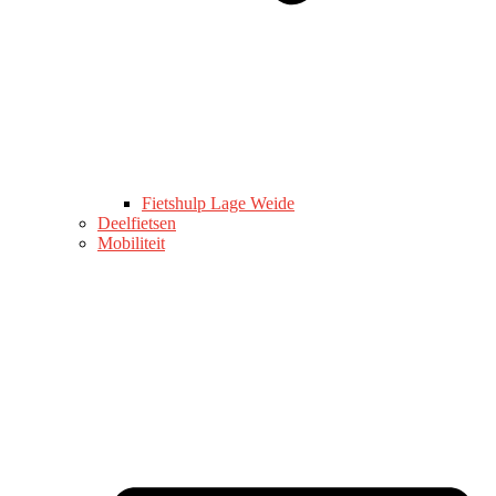
Fietshulp Lage Weide
Deelfietsen
Mobiliteit