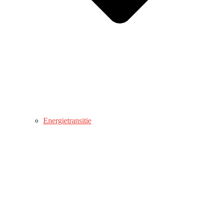
Energietransitie