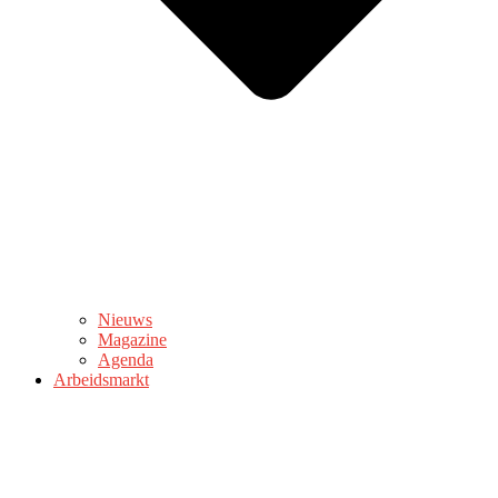
Nieuws
Magazine
Agenda
Arbeidsmarkt