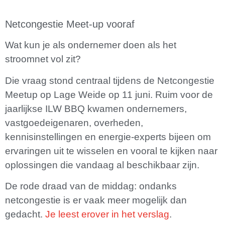
Netcongestie Meet-up vooraf
Wat kun je als ondernemer doen als het
stroomnet vol zit?
Die vraag stond centraal tijdens de Netcongestie
Meetup op Lage Weide op 11 juni. Ruim voor de
jaarlijkse ILW BBQ kwamen ondernemers,
vastgoedeigenaren, overheden,
kennisinstellingen en energie-experts bijeen om
ervaringen uit te wisselen en vooral te kijken naar
oplossingen die vandaag al beschikbaar zijn.
De rode draad van de middag: ondanks
netcongestie is er vaak meer mogelijk dan
gedacht.
Je leest erover in het verslag
.