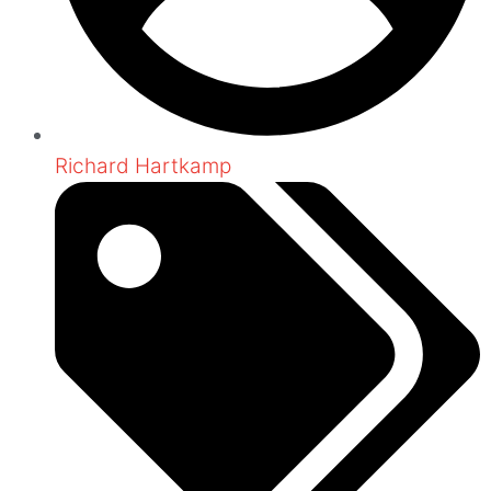
Richard Hartkamp