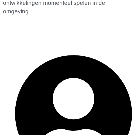
ontwikkelingen momenteel spelen in de
omgeving.