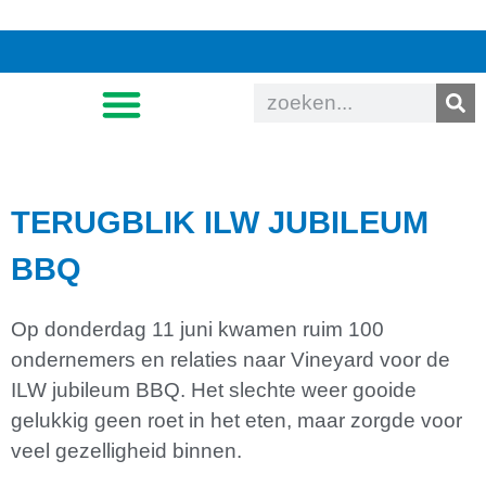
TERUGBLIK ILW JUBILEUM
BBQ
Op donderdag 11 juni kwamen ruim 100
ondernemers en relaties naar Vineyard voor de
ILW jubileum BBQ. Het slechte weer gooide
gelukkig geen roet in het eten, maar zorgde voor
veel gezelligheid binnen.