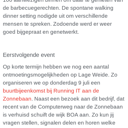
de barbecuegerechten. De spontane walking
dinner setting nodigde uit om verschillende
mensen te spreken. Zodoende werd er weer
goed bijgepraat en genetwerkt.
Eerstvolgende event
Op korte termijn hebben we nog een aantal
ontmoetingsmogelijkheden op Lage Weide. Zo
organiseren we op donderdag 9 juli een
buurtbijeenkomst bij Running IT aan de
Zonnebaan
. Naast een bezoek aan dit bedrijf, dat
recent van de Computerweg naar de Zonnebaan
is verhuisd schuift de wijk BOA aan. Zo kun jij
vragen stellen, signalen delen en horen welke