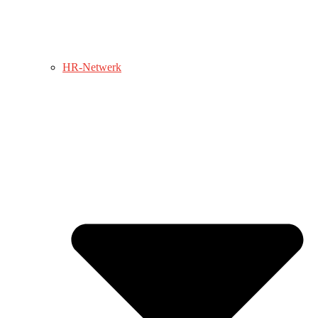
HR-Netwerk