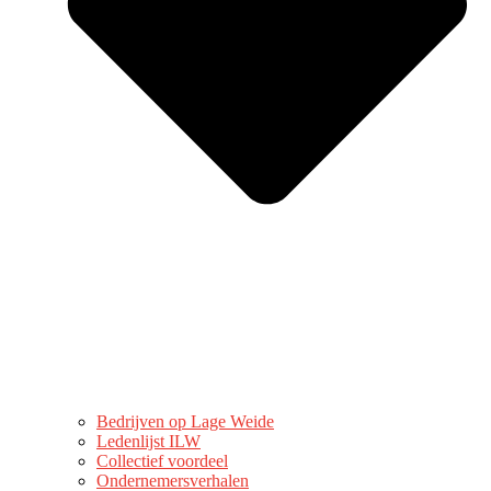
Bedrijven op Lage Weide
Ledenlijst ILW
Collectief voordeel
Ondernemersverhalen