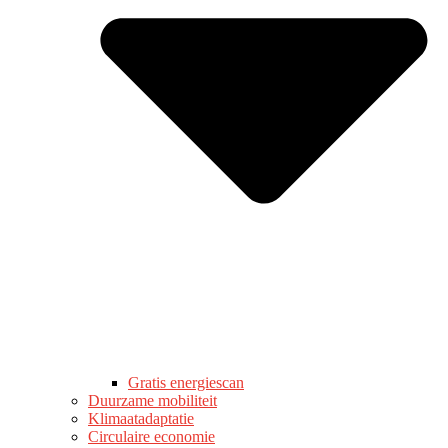
Gratis energiescan
Duurzame mobiliteit
Klimaatadaptatie
Circulaire economie