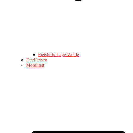
Fietshulp Lage Weide
Deelfietsen
Mobiliteit