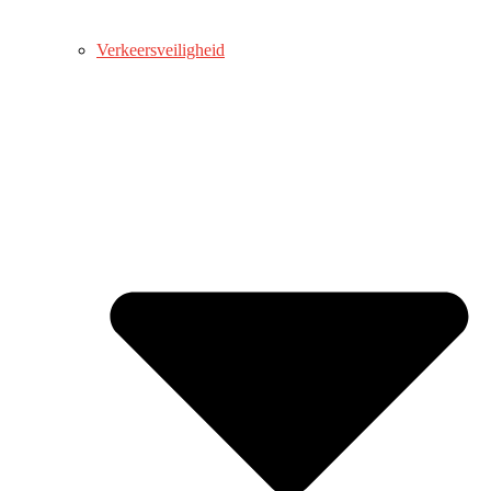
Verkeersveiligheid