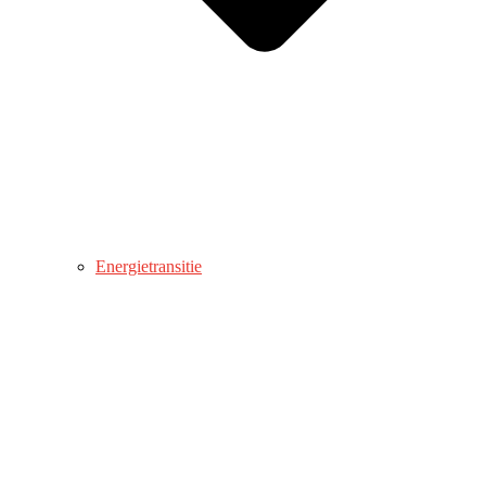
Energietransitie