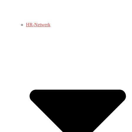
HR-Netwerk