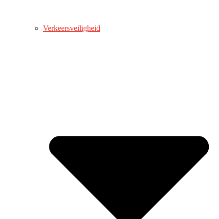
Verkeersveiligheid