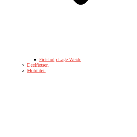
Fietshulp Lage Weide
Deelfietsen
Mobiliteit