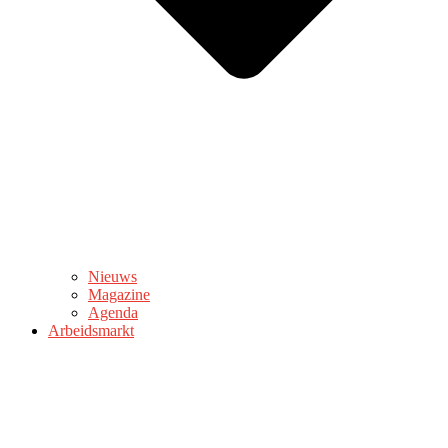
Nieuws
Magazine
Agenda
Arbeidsmarkt