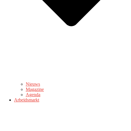
Nieuws
Magazine
Agenda
Arbeidsmarkt