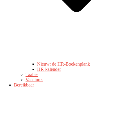
Nieuw: de HR-Boekenplank
HR-kalender
Taalles
Vacatures
Bereikbaar