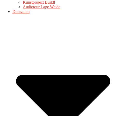
Kunstproject Build!
Audiotour Lage Weide
Duurzaam