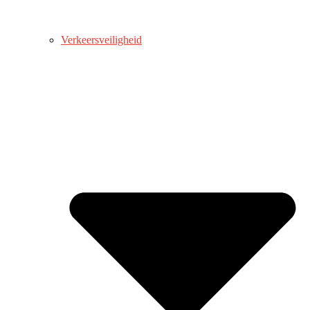
Verkeersveiligheid