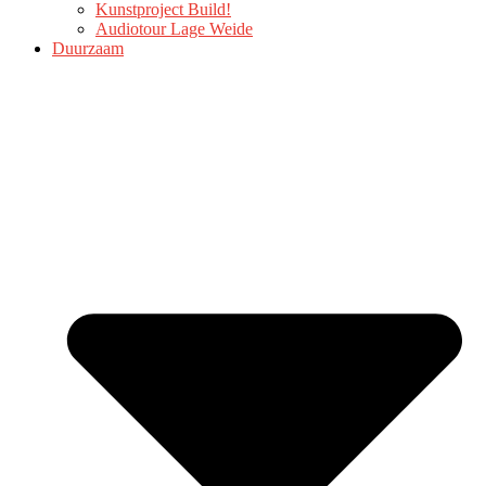
Kunstproject Build!
Audiotour Lage Weide
Duurzaam