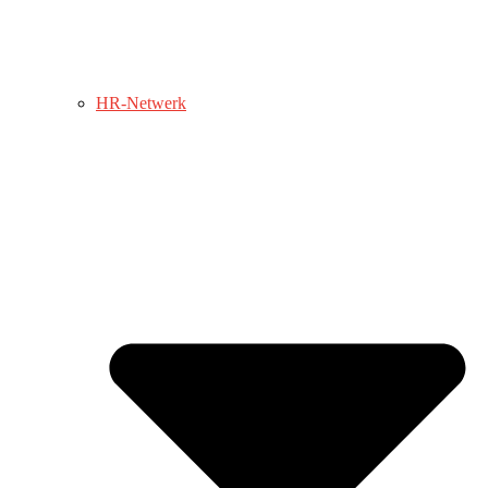
HR-Netwerk