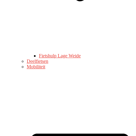
Fietshulp Lage Weide
Deelfietsen
Mobiliteit