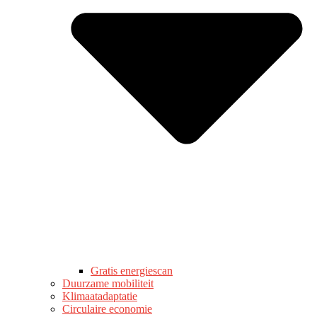
Gratis energiescan
Duurzame mobiliteit
Klimaatadaptatie
Circulaire economie