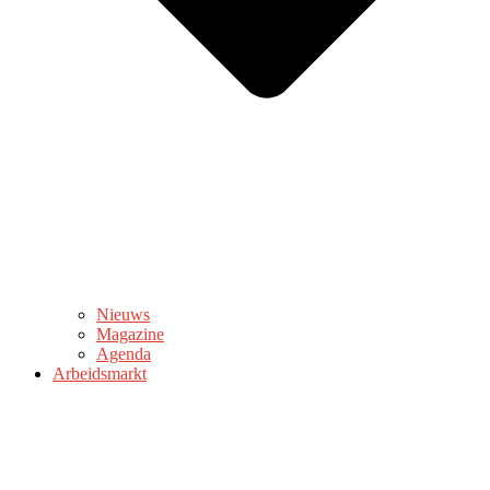
Nieuws
Magazine
Agenda
Arbeidsmarkt