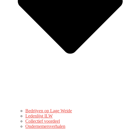
Bedrijven op Lage Weide
Ledenlijst ILW
Collectief voordeel
Ondernemersverhalen