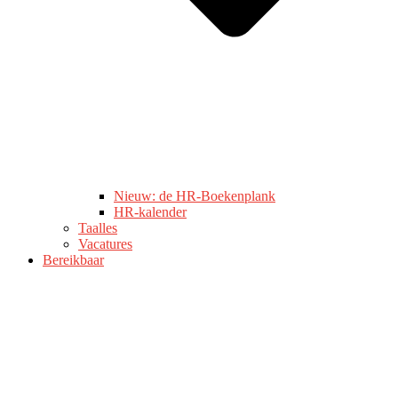
Nieuw: de HR-Boekenplank
HR-kalender
Taalles
Vacatures
Bereikbaar