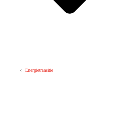
Energietransitie