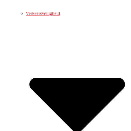
Verkeersveiligheid