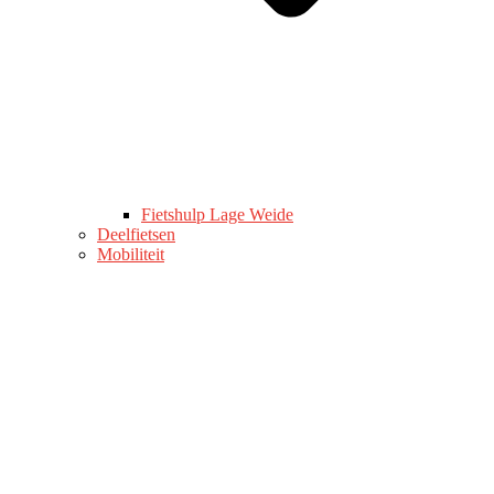
Fietshulp Lage Weide
Deelfietsen
Mobiliteit