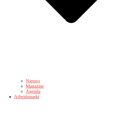
Nieuws
Magazine
Agenda
Arbeidsmarkt