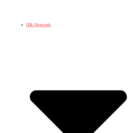
HR-Netwerk