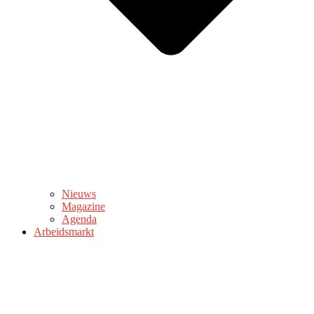
Nieuws
Magazine
Agenda
Arbeidsmarkt