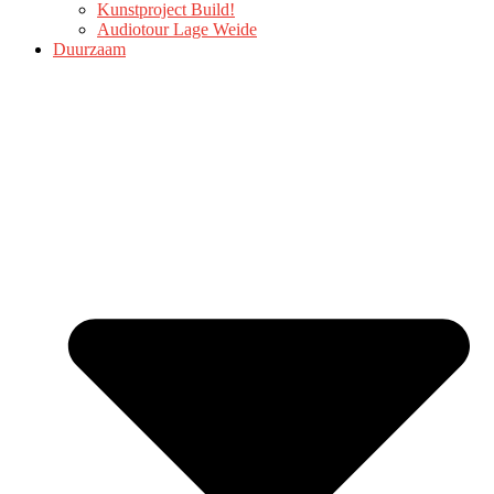
Kunstproject Build!
Audiotour Lage Weide
Duurzaam