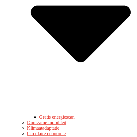
Gratis energiescan
Duurzame mobiliteit
Klimaatadaptatie
Circulaire economie