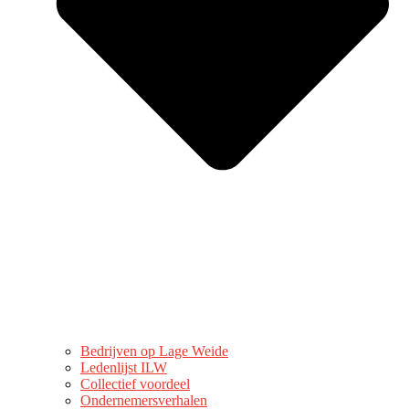
Bedrijven op Lage Weide
Ledenlijst ILW
Collectief voordeel
Ondernemersverhalen