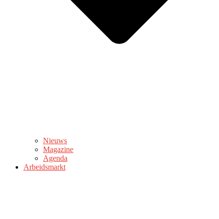
Nieuws
Magazine
Agenda
Arbeidsmarkt