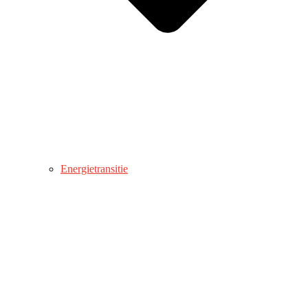
Energietransitie