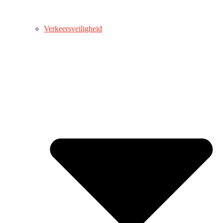
Verkeersveiligheid