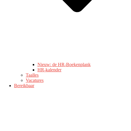
Nieuw: de HR-Boekenplank
HR-kalender
Taalles
Vacatures
Bereikbaar