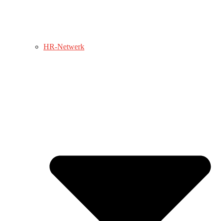
HR-Netwerk