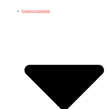
Verkeersveiligheid