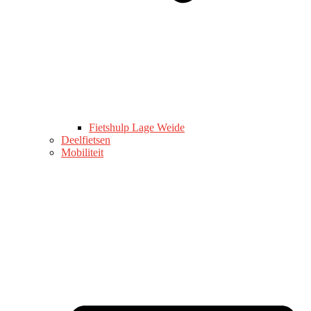
Fietshulp Lage Weide
Deelfietsen
Mobiliteit