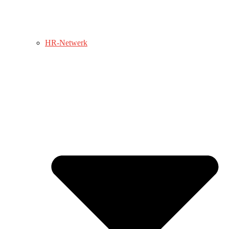
HR-Netwerk