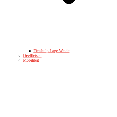
Fietshulp Lage Weide
Deelfietsen
Mobiliteit