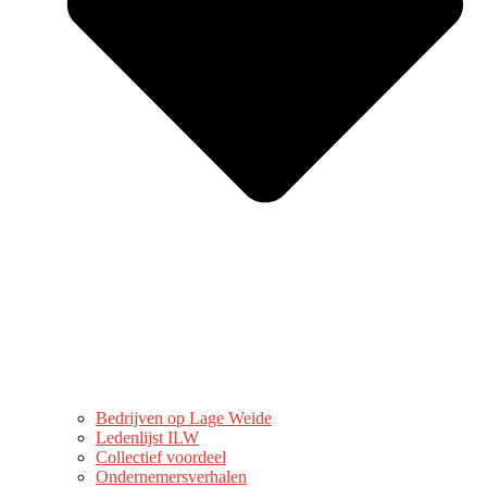
Bedrijven op Lage Weide
Ledenlijst ILW
Collectief voordeel
Ondernemersverhalen