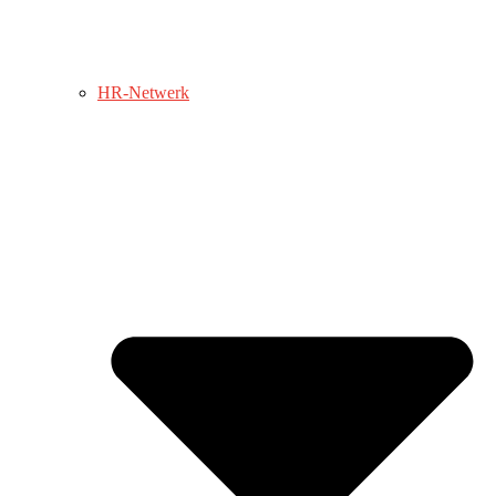
HR-Netwerk