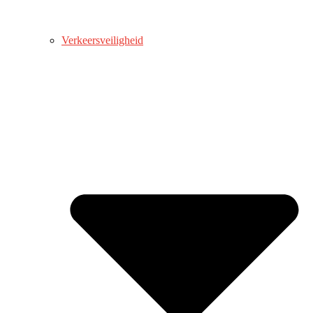
Verkeersveiligheid