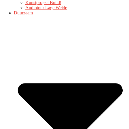
Kunstproject Build!
Audiotour Lage Weide
Duurzaam