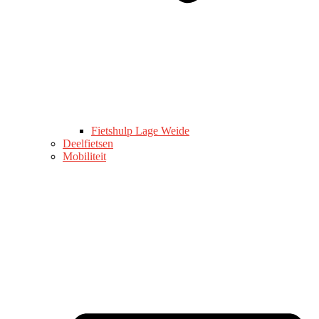
Fietshulp Lage Weide
Deelfietsen
Mobiliteit