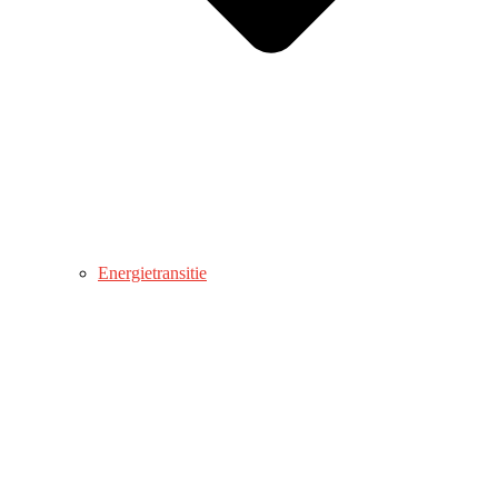
Energietransitie