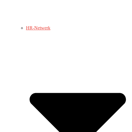
HR-Netwerk