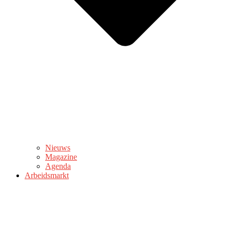
Nieuws
Magazine
Agenda
Arbeidsmarkt