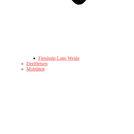
Fietshulp Lage Weide
Deelfietsen
Mobiliteit