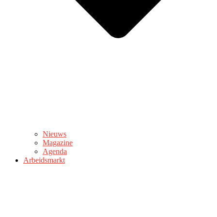
Nieuws
Magazine
Agenda
Arbeidsmarkt