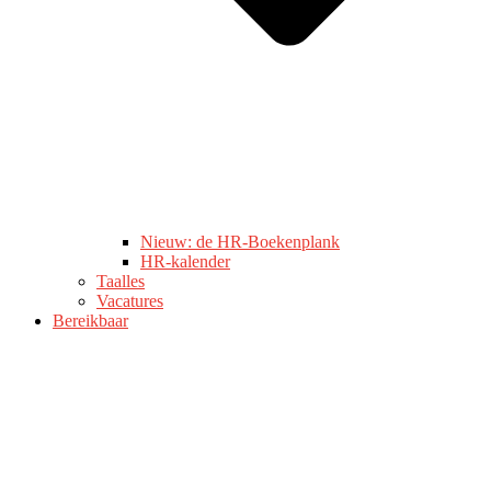
Nieuw: de HR-Boekenplank
HR-kalender
Taalles
Vacatures
Bereikbaar