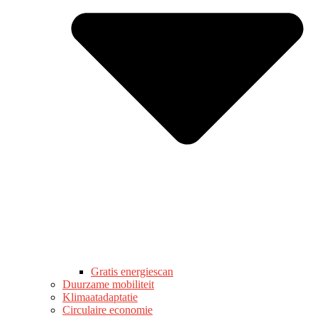
Gratis energiescan
Duurzame mobiliteit
Klimaatadaptatie
Circulaire economie