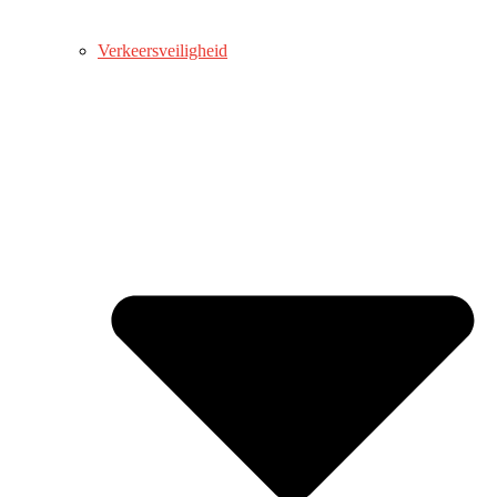
Verkeersveiligheid