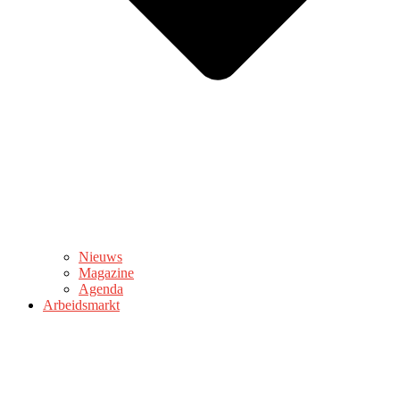
Nieuws
Magazine
Agenda
Arbeidsmarkt