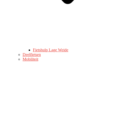
Fietshulp Lage Weide
Deelfietsen
Mobiliteit