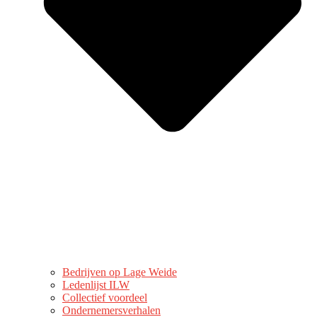
Bedrijven op Lage Weide
Ledenlijst ILW
Collectief voordeel
Ondernemersverhalen