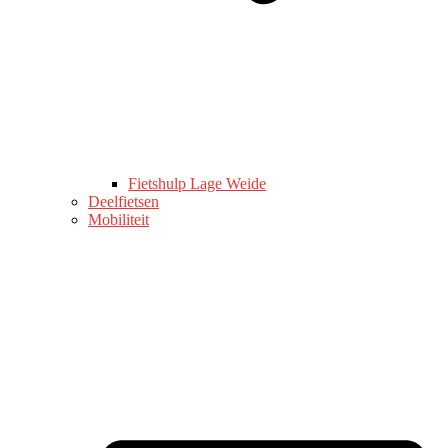
Fietshulp Lage Weide
Deelfietsen
Mobiliteit