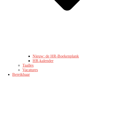
Nieuw: de HR-Boekenplank
HR-kalender
Taalles
Vacatures
Bereikbaar