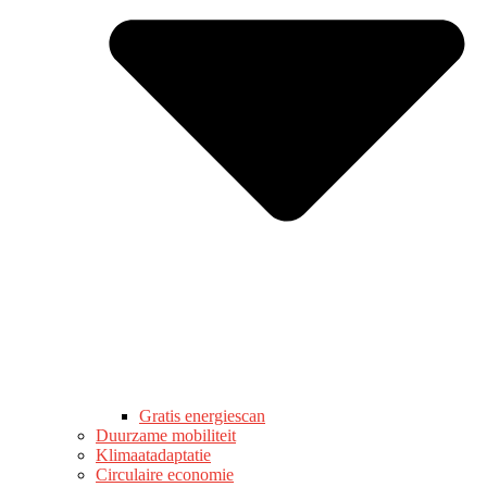
Gratis energiescan
Duurzame mobiliteit
Klimaatadaptatie
Circulaire economie