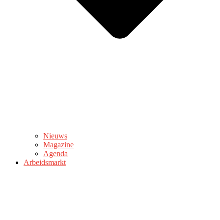
Nieuws
Magazine
Agenda
Arbeidsmarkt