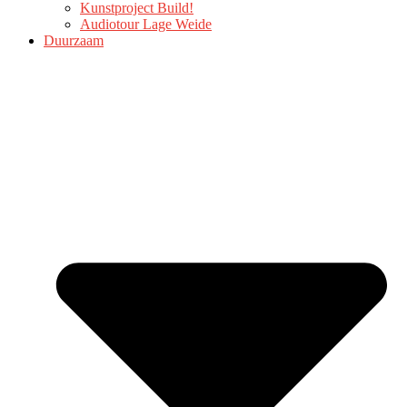
Kunstproject Build!
Audiotour Lage Weide
Duurzaam