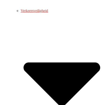
Verkeersveiligheid