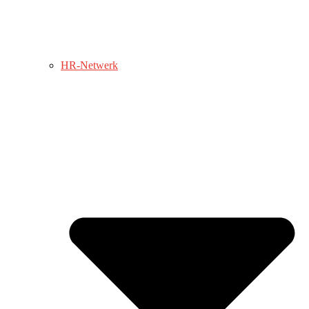
HR-Netwerk