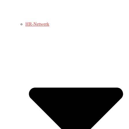
HR-Netwerk