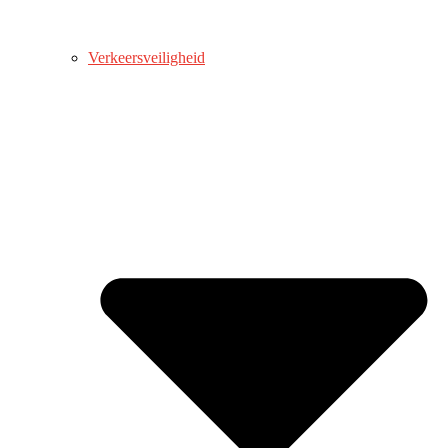
Verkeersveiligheid