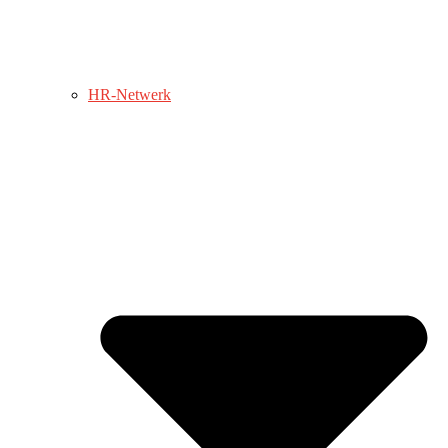
HR-Netwerk