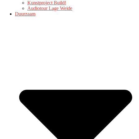
Kunstproject Build!
Audiotour Lage Weide
Duurzaam