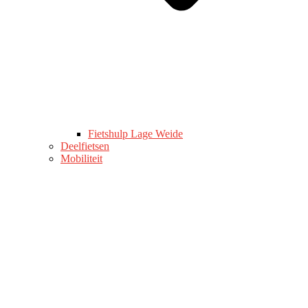
Fietshulp Lage Weide
Deelfietsen
Mobiliteit