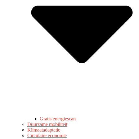
Gratis energiescan
Duurzame mobiliteit
Klimaatadaptatie
Circulaire economie