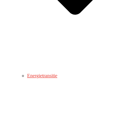
Energietransitie