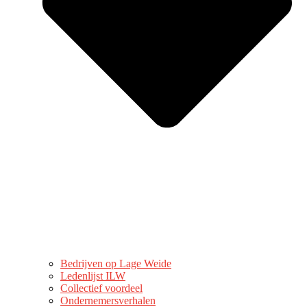
Bedrijven op Lage Weide
Ledenlijst ILW
Collectief voordeel
Ondernemersverhalen