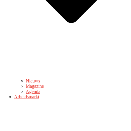
Nieuws
Magazine
Agenda
Arbeidsmarkt