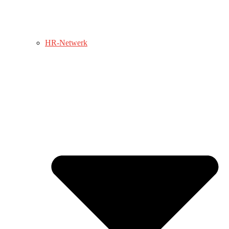
HR-Netwerk