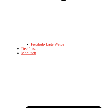
Fietshulp Lage Weide
Deelfietsen
Mobiliteit