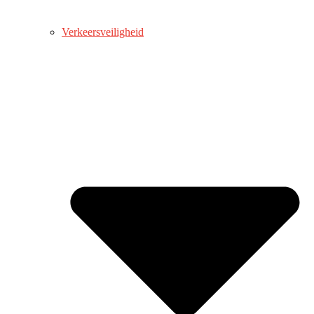
Verkeersveiligheid