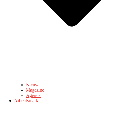
Nieuws
Magazine
Agenda
Arbeidsmarkt