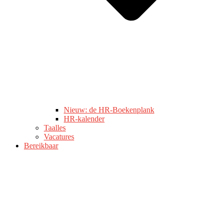
Nieuw: de HR-Boekenplank
HR-kalender
Taalles
Vacatures
Bereikbaar