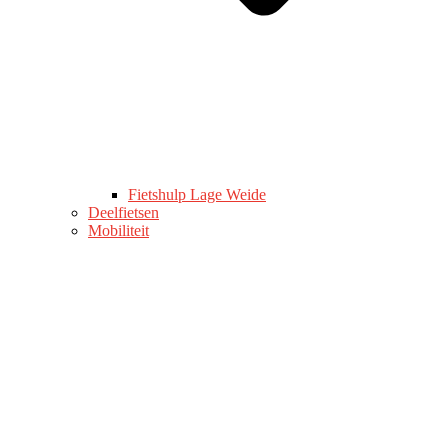
Fietshulp Lage Weide
Deelfietsen
Mobiliteit