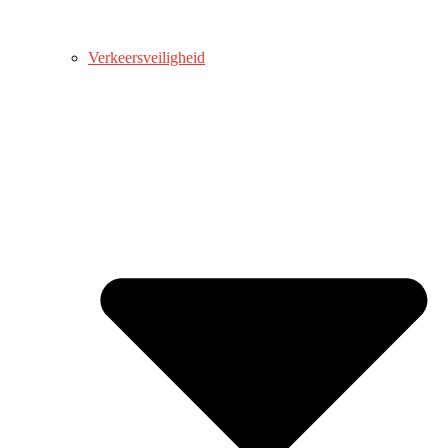
Verkeersveiligheid