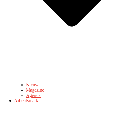
Nieuws
Magazine
Agenda
Arbeidsmarkt