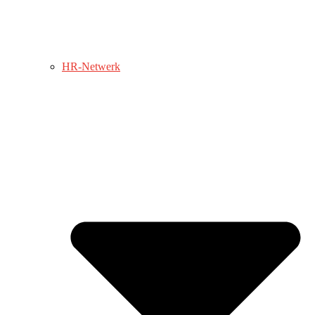
HR-Netwerk