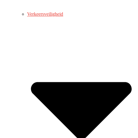
Verkeersveiligheid