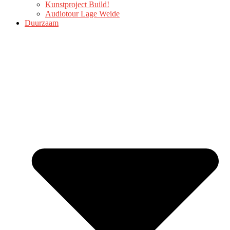
Kunstproject Build!
Audiotour Lage Weide
Duurzaam