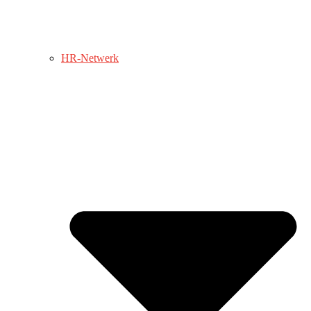
HR-Netwerk