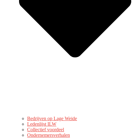
Bedrijven op Lage Weide
Ledenlijst ILW
Collectief voordeel
Ondernemersverhalen