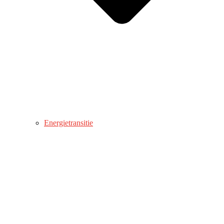
Energietransitie