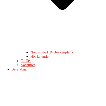
Nieuw: de HR-Boekenplank
HR-kalender
Taalles
Vacatures
Bereikbaar