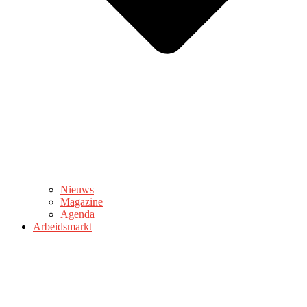
Nieuws
Magazine
Agenda
Arbeidsmarkt