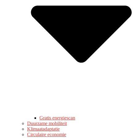
Gratis energiescan
Duurzame mobiliteit
Klimaatadaptatie
Circulaire economie