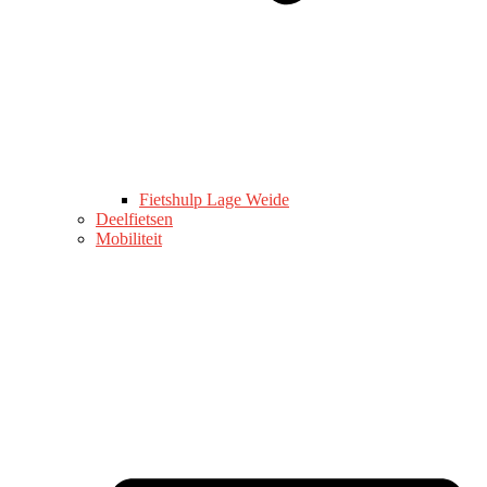
Fietshulp Lage Weide
Deelfietsen
Mobiliteit