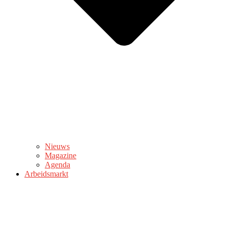
Nieuws
Magazine
Agenda
Arbeidsmarkt