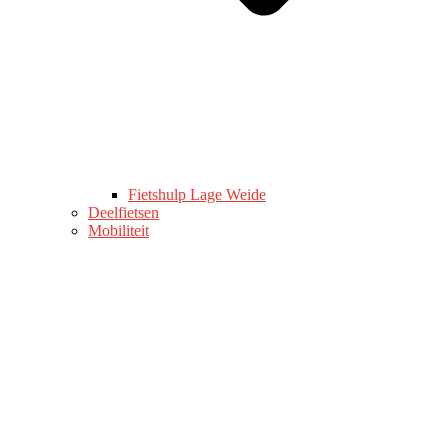
Fietshulp Lage Weide
Deelfietsen
Mobiliteit