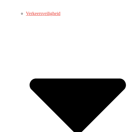
Verkeersveiligheid