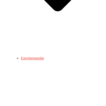
Energietransitie