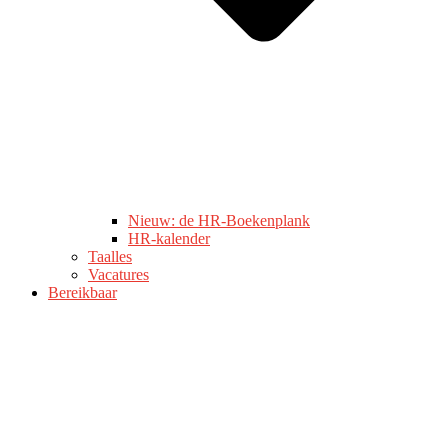
Nieuw: de HR-Boekenplank
HR-kalender
Taalles
Vacatures
Bereikbaar