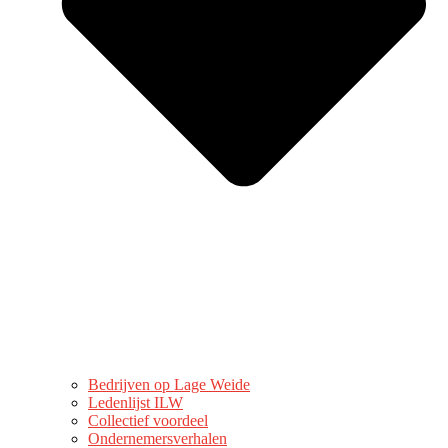
Bedrijven op Lage Weide
Ledenlijst ILW
Collectief voordeel
Ondernemersverhalen