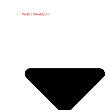
Verkeersveiligheid