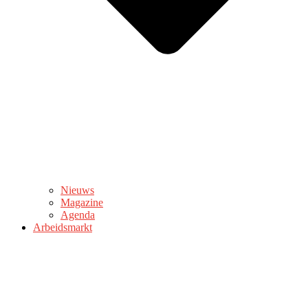
Nieuws
Magazine
Agenda
Arbeidsmarkt