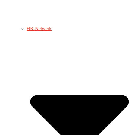
HR-Netwerk