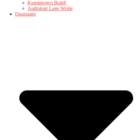
Kunstproject Build!
Audiotour Lage Weide
Duurzaam