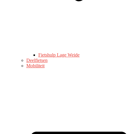
Fietshulp Lage Weide
Deelfietsen
Mobiliteit