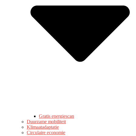
Gratis energiescan
Duurzame mobiliteit
Klimaatadaptatie
Circulaire economie