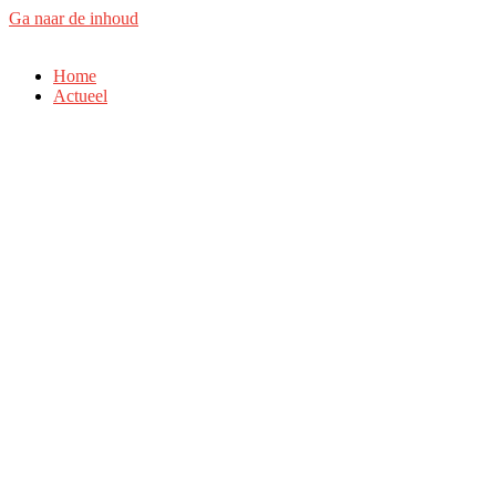
Ga naar de inhoud
Home
Actueel