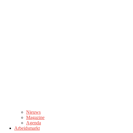
Nieuws
Magazine
Agenda
Arbeidsmarkt