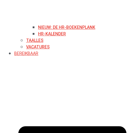
NIEUW: DE HR-BOEKENPLANK
HR-KALENDER
TAALLES
VACATURES
BEREIKBAAR