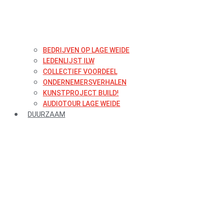
BEDRIJVEN OP LAGE WEIDE
LEDENLIJST ILW
COLLECTIEF VOORDEEL
ONDERNEMERSVERHALEN
KUNSTPROJECT BUILD!
AUDIOTOUR LAGE WEIDE
DUURZAAM