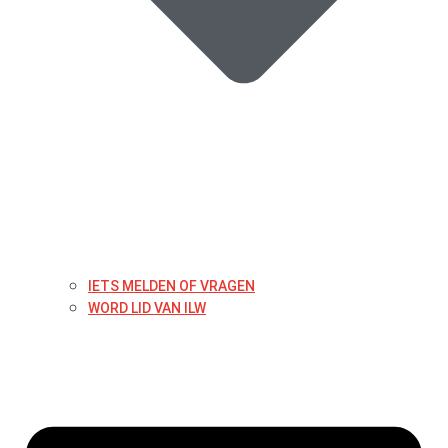
IETS MELDEN OF VRAGEN
WORD LID VAN ILW