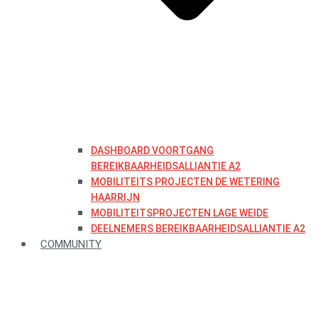
DASHBOARD VOORTGANG
BEREIKBAARHEIDSALLIANTIE A2
MOBILITEITS PROJECTEN DE WETERING
HAARRIJN
MOBILITEITSPROJECTEN LAGE WEIDE
DEELNEMERS BEREIKBAARHEIDSALLIANTIE A2
COMMUNITY