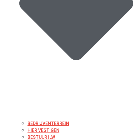
BEDRIJVENTERREIN
HIER VESTIGEN
BESTUUR ILW