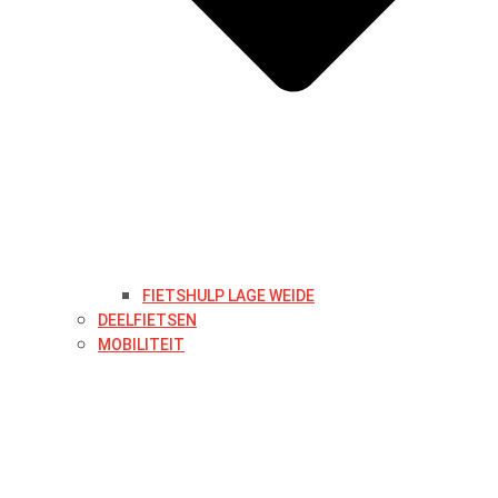
FIETSHULP LAGE WEIDE
DEELFIETSEN
MOBILITEIT