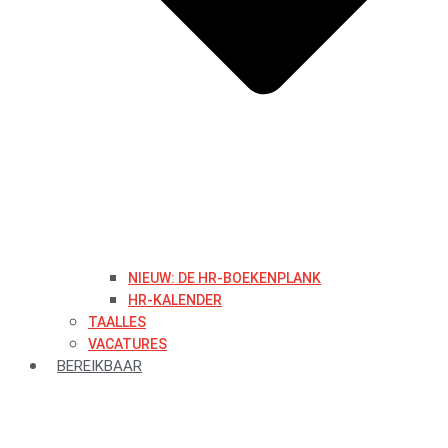
NIEUW: DE HR-BOEKENPLANK
HR-KALENDER
TAALLES
VACATURES
BEREIKBAAR