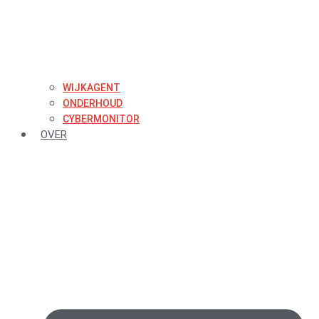
WIJKAGENT
ONDERHOUD
CYBERMONITOR
OVER