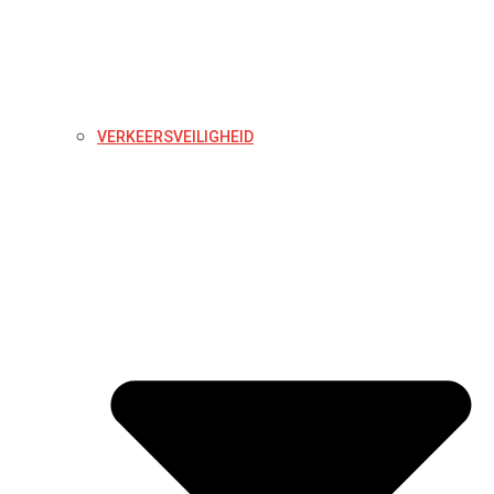
VERKEERSVEILIGHEID