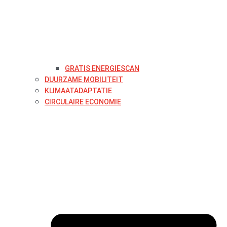
GRATIS ENERGIESCAN
DUURZAME MOBILITEIT
KLIMAATADAPTATIE
CIRCULAIRE ECONOMIE