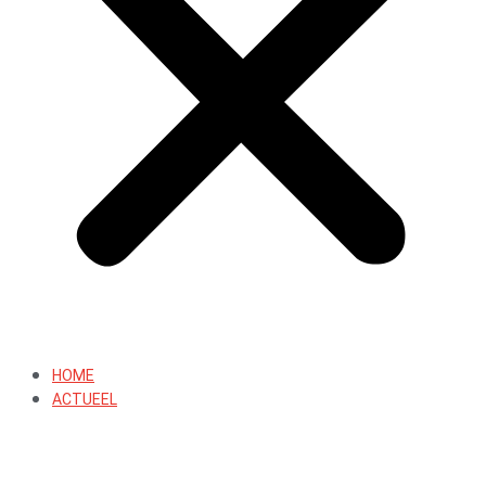
HOME
ACTUEEL