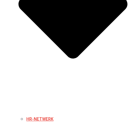
HR-NETWERK