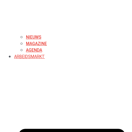
NIEUWS
MAGAZINE
AGENDA
ARBEIDSMARKT