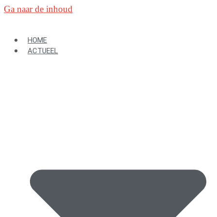
Ga naar de inhoud
HOME
ACTUEEL