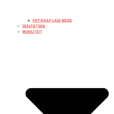
FIETSHULP LAGE WEIDE
DEELFIETSEN
MOBILITEIT