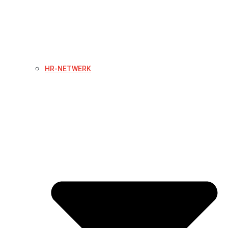
HR-NETWERK