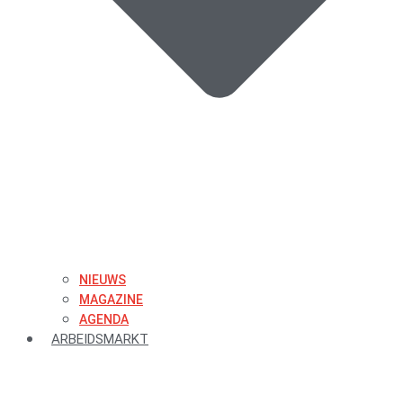
NIEUWS
MAGAZINE
AGENDA
ARBEIDSMARKT