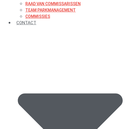
RAAD VAN COMMISSARISSEN
TEAM PARKMANAGEMENT
COMMISSIES
CONTACT