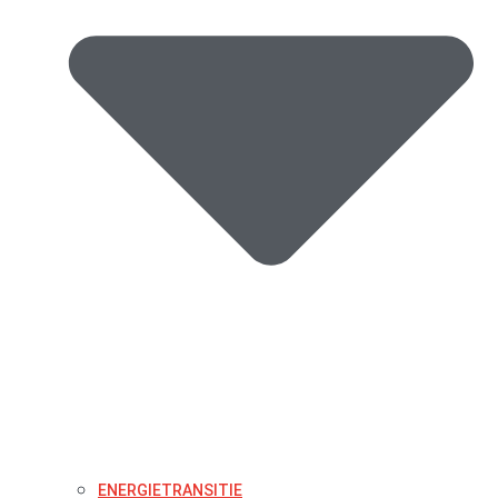
ENERGIETRANSITIE