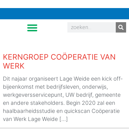
KERNGROEP COÖPERATIE VAN
WERK
Dit najaar organiseert Lage Weide een kick off-
bijeenkomst met bedrijfsleven, onderwijs,
werkgeversservicepunt, UW bedrijf, gemeente
en andere stakeholders. Begin 2020 zal een
haalbaarheidsstudie en quickscan Coöperatie
van Werk Lage Weide […]