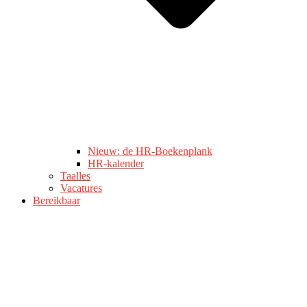
Nieuw: de HR-Boekenplank
HR-kalender
Taalles
Vacatures
Bereikbaar