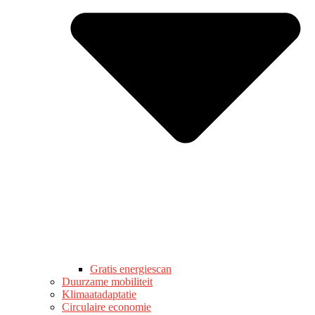
Gratis energiescan
Duurzame mobiliteit
Klimaatadaptatie
Circulaire economie