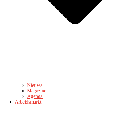
Nieuws
Magazine
Agenda
Arbeidsmarkt