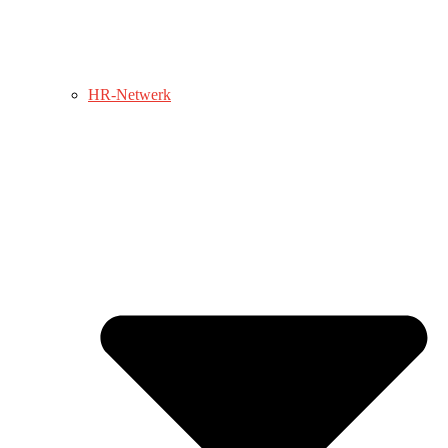
HR-Netwerk