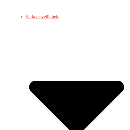
Verkeersveiligheid