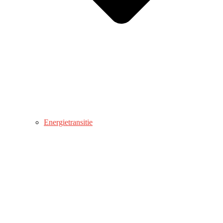
Energietransitie