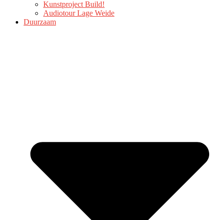
Kunstproject Build!
Audiotour Lage Weide
Duurzaam