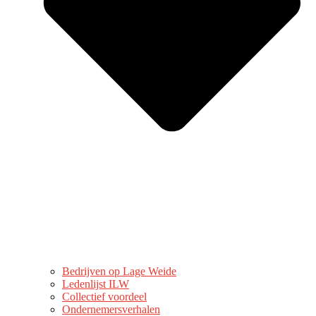
Bedrijven op Lage Weide
Ledenlijst ILW
Collectief voordeel
Ondernemersverhalen