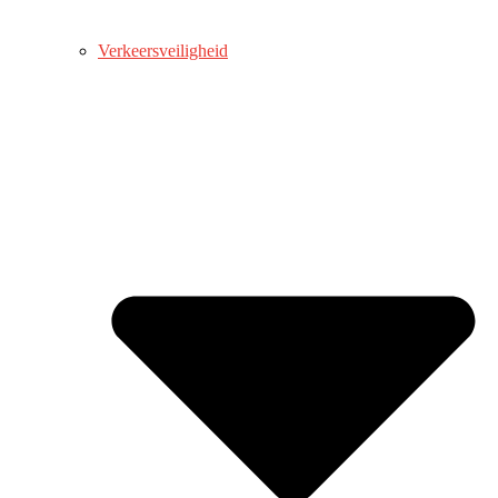
Verkeersveiligheid