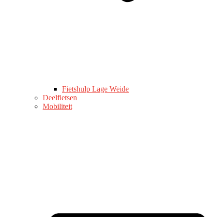
Fietshulp Lage Weide
Deelfietsen
Mobiliteit