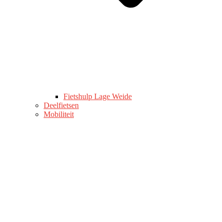
Fietshulp Lage Weide
Deelfietsen
Mobiliteit