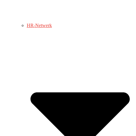
HR-Netwerk