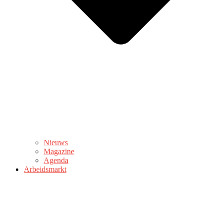
Nieuws
Magazine
Agenda
Arbeidsmarkt