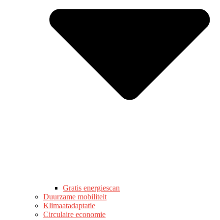
Gratis energiescan
Duurzame mobiliteit
Klimaatadaptatie
Circulaire economie