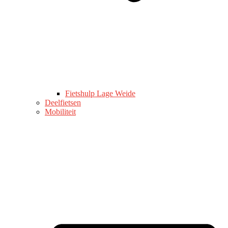
Fietshulp Lage Weide
Deelfietsen
Mobiliteit