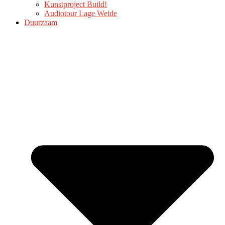
Kunstproject Build!
Audiotour Lage Weide
Duurzaam