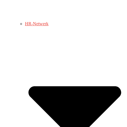
HR-Netwerk