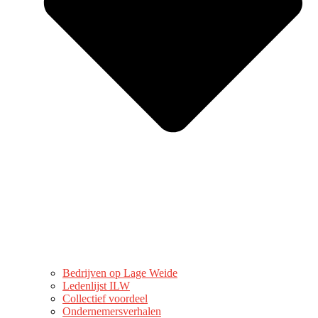
Bedrijven op Lage Weide
Ledenlijst ILW
Collectief voordeel
Ondernemersverhalen