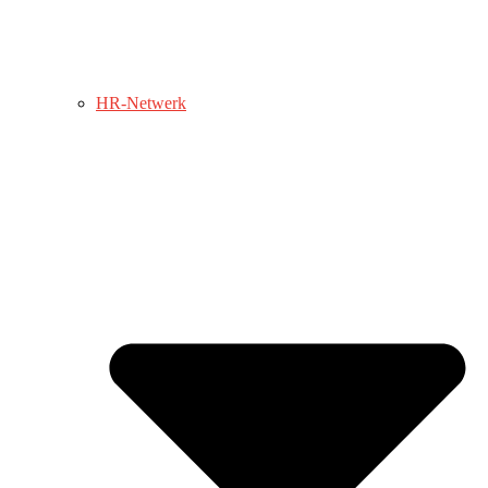
HR-Netwerk