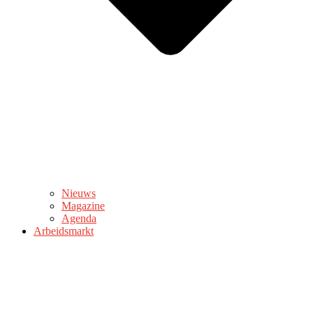
Nieuws
Magazine
Agenda
Arbeidsmarkt