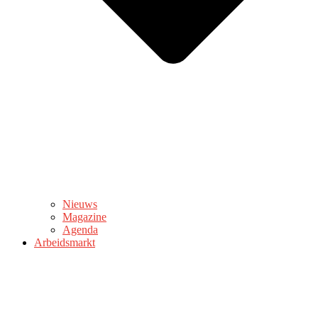
Nieuws
Magazine
Agenda
Arbeidsmarkt