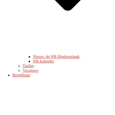
Nieuw: de HR-Boekenplank
HR-kalender
Taalles
Vacatures
Bereikbaar