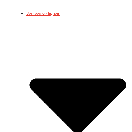
Verkeersveiligheid