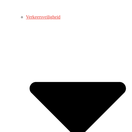
Verkeersveiligheid