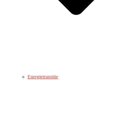
Energietransitie