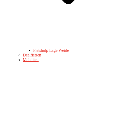
Fietshulp Lage Weide
Deelfietsen
Mobiliteit