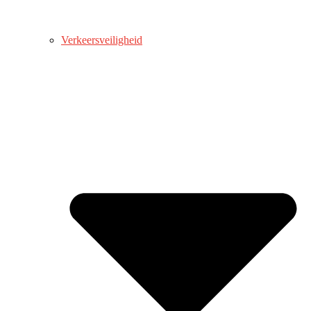
Verkeersveiligheid