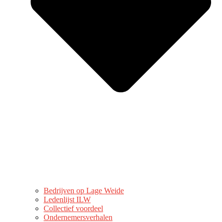
Bedrijven op Lage Weide
Ledenlijst ILW
Collectief voordeel
Ondernemersverhalen