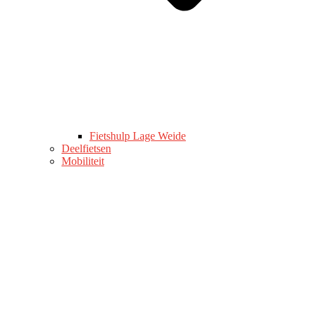
Fietshulp Lage Weide
Deelfietsen
Mobiliteit