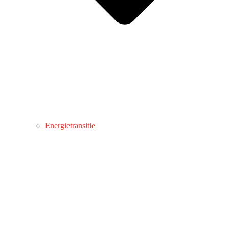
Energietransitie