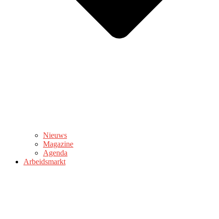
Nieuws
Magazine
Agenda
Arbeidsmarkt