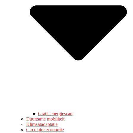
Gratis energiescan
Duurzame mobiliteit
Klimaatadaptatie
Circulaire economie