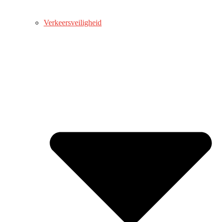
Verkeersveiligheid