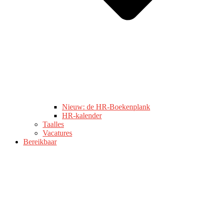
Nieuw: de HR-Boekenplank
HR-kalender
Taalles
Vacatures
Bereikbaar