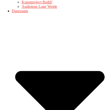
Kunstproject Build!
Audiotour Lage Weide
Duurzaam