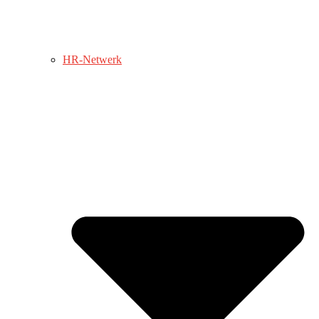
HR-Netwerk