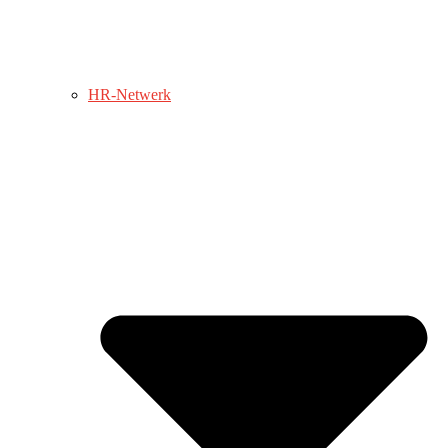
HR-Netwerk