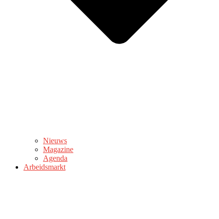
Nieuws
Magazine
Agenda
Arbeidsmarkt