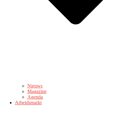
Nieuws
Magazine
Agenda
Arbeidsmarkt