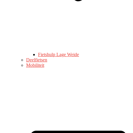
Fietshulp Lage Weide
Deelfietsen
Mobiliteit