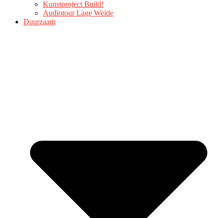
Kunstproject Build!
Audiotour Lage Weide
Duurzaam