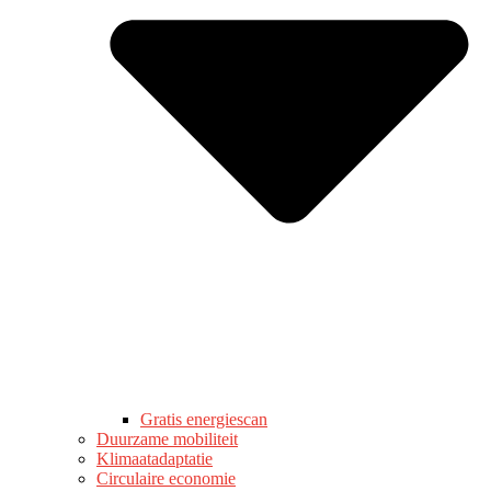
Gratis energiescan
Duurzame mobiliteit
Klimaatadaptatie
Circulaire economie