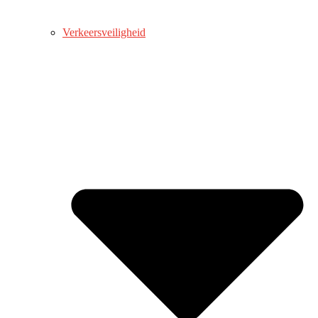
Verkeersveiligheid