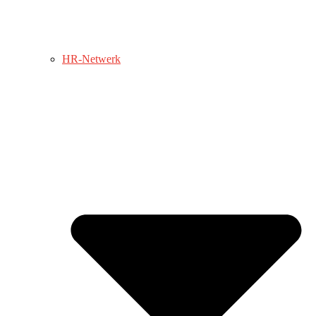
HR-Netwerk