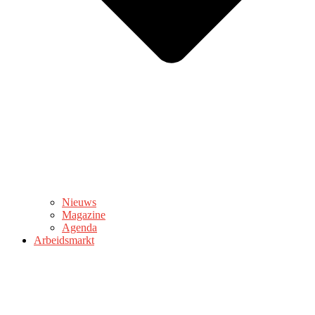
Nieuws
Magazine
Agenda
Arbeidsmarkt