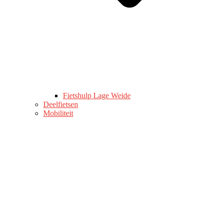
Fietshulp Lage Weide
Deelfietsen
Mobiliteit