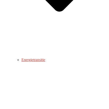
Energietransitie