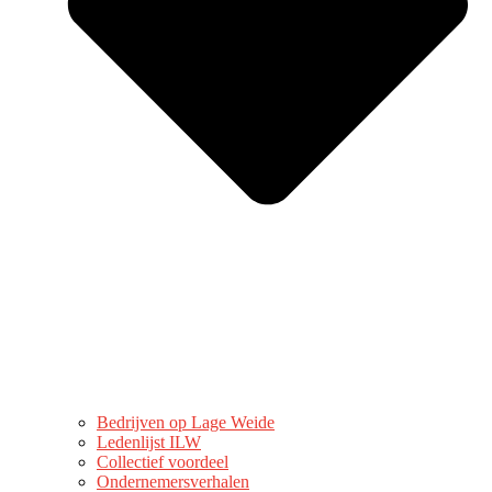
Bedrijven op Lage Weide
Ledenlijst ILW
Collectief voordeel
Ondernemersverhalen