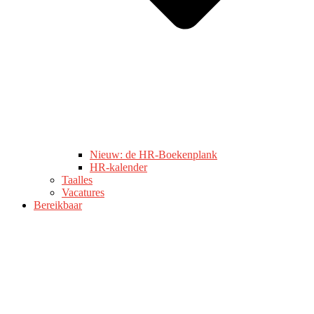
Nieuw: de HR-Boekenplank
HR-kalender
Taalles
Vacatures
Bereikbaar