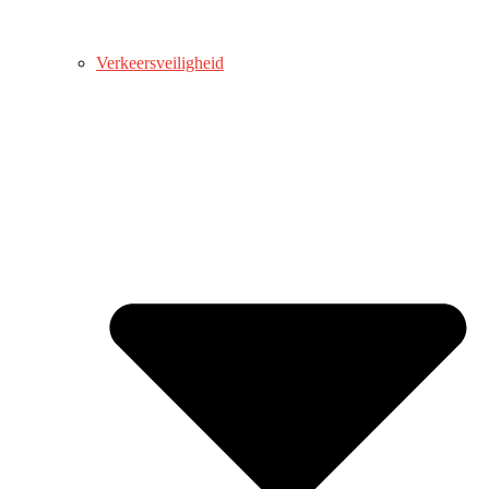
Verkeersveiligheid