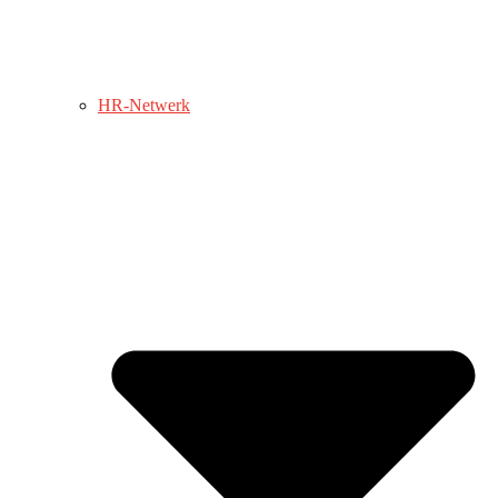
HR-Netwerk