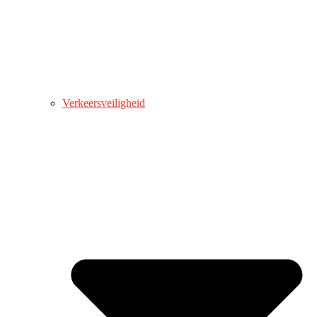
Verkeersveiligheid