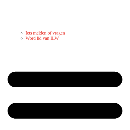
Iets melden of vragen
Word lid van ILW