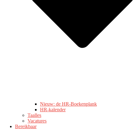
Nieuw: de HR-Boekenplank
HR-kalender
Taalles
Vacatures
Bereikbaar