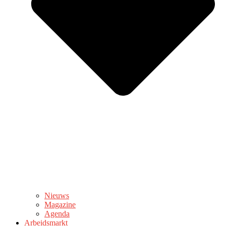
Nieuws
Magazine
Agenda
Arbeidsmarkt