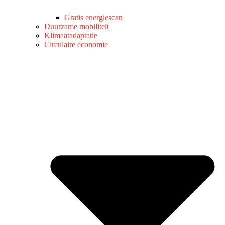
Gratis energiescan
Duurzame mobiliteit
Klimaatadaptatie
Circulaire economie