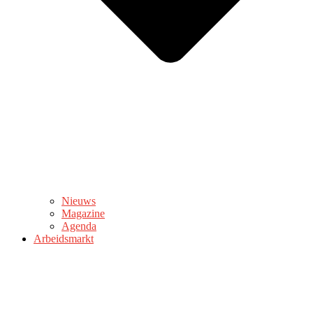
Nieuws
Magazine
Agenda
Arbeidsmarkt