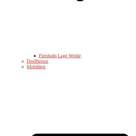
Fietshulp Lage Weide
Deelfietsen
Mobiliteit