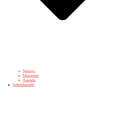
Nieuws
Magazine
Agenda
Arbeidsmarkt