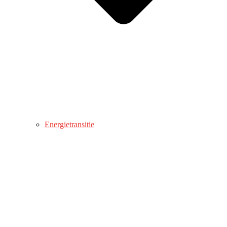
Energietransitie