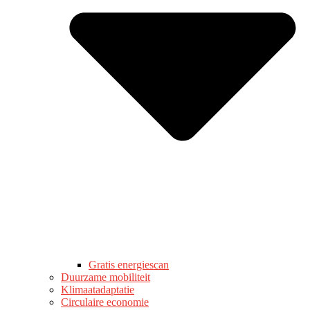
Gratis energiescan
Duurzame mobiliteit
Klimaatadaptatie
Circulaire economie