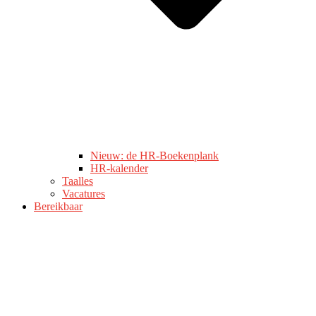
Nieuw: de HR-Boekenplank
HR-kalender
Taalles
Vacatures
Bereikbaar