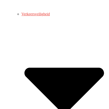
Verkeersveiligheid