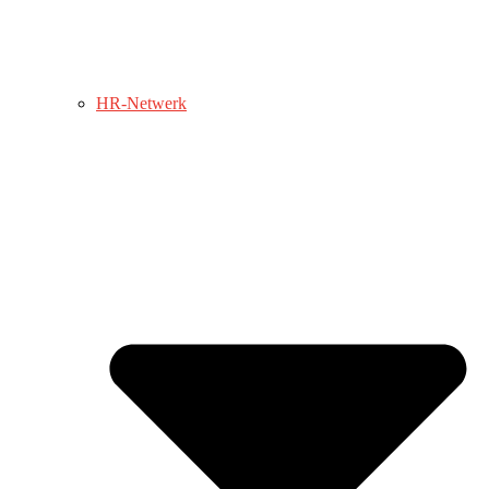
HR-Netwerk