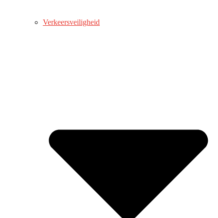
Verkeersveiligheid