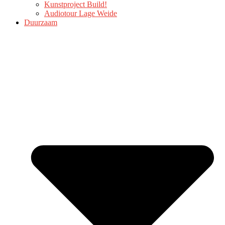
Kunstproject Build!
Audiotour Lage Weide
Duurzaam