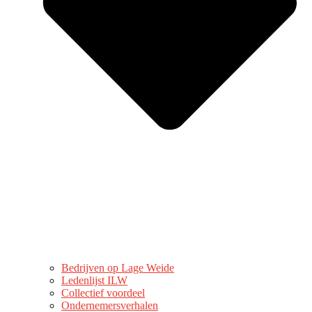
Bedrijven op Lage Weide
Ledenlijst ILW
Collectief voordeel
Ondernemersverhalen