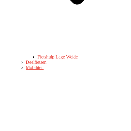
Fietshulp Lage Weide
Deelfietsen
Mobiliteit