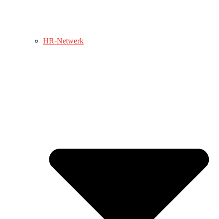
HR-Netwerk