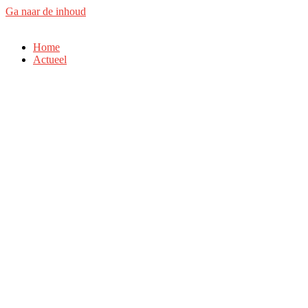
Ga naar de inhoud
Home
Actueel