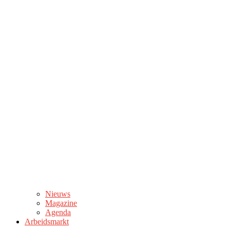
Nieuws
Magazine
Agenda
Arbeidsmarkt