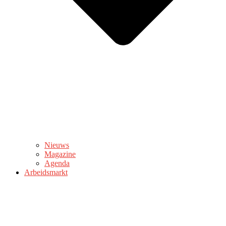
Nieuws
Magazine
Agenda
Arbeidsmarkt