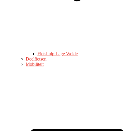
Fietshulp Lage Weide
Deelfietsen
Mobiliteit