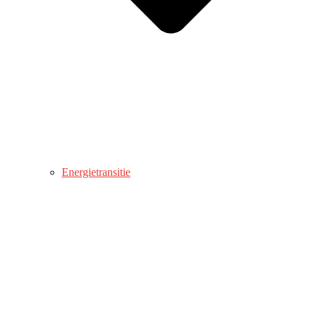
Energietransitie