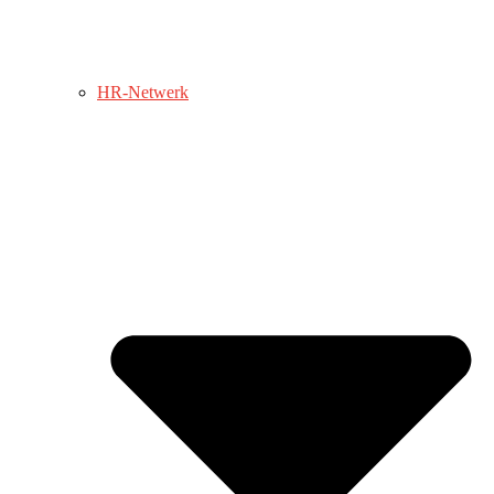
HR-Netwerk