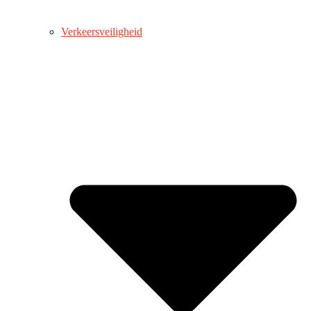
Verkeersveiligheid