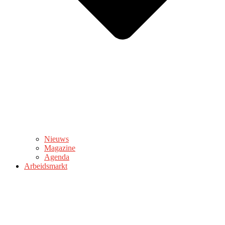
Nieuws
Magazine
Agenda
Arbeidsmarkt