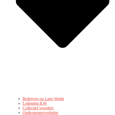
Bedrijven op Lage Weide
Ledenlijst ILW
Collectief voordeel
Ondernemersverhalen