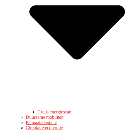
Gratis energiescan
Duurzame mobiliteit
Klimaatadaptatie
Circulaire economie