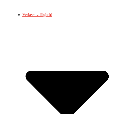
Verkeersveiligheid