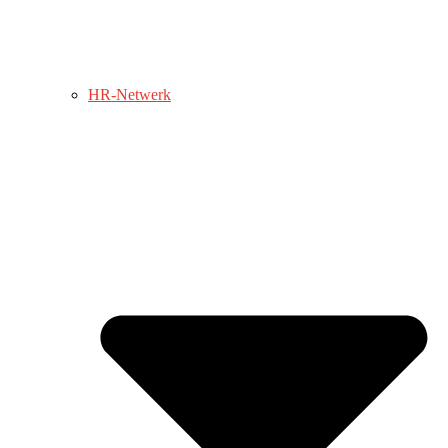
HR-Netwerk