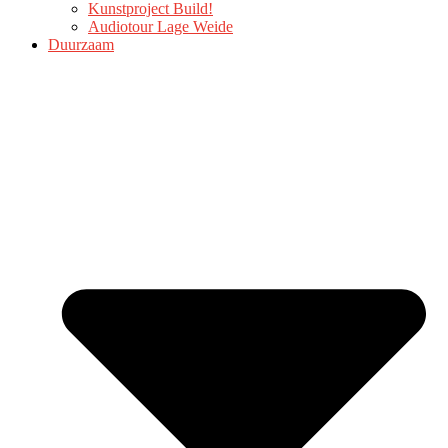
Kunstproject Build!
Audiotour Lage Weide
Duurzaam