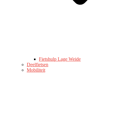
Fietshulp Lage Weide
Deelfietsen
Mobiliteit