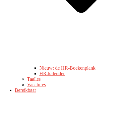
Nieuw: de HR-Boekenplank
HR-kalender
Taalles
Vacatures
Bereikbaar