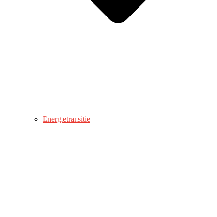
Energietransitie