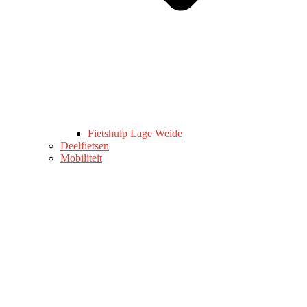
Fietshulp Lage Weide
Deelfietsen
Mobiliteit