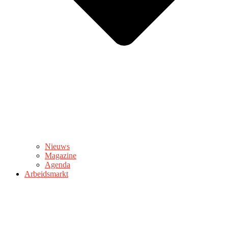
Nieuws
Magazine
Agenda
Arbeidsmarkt