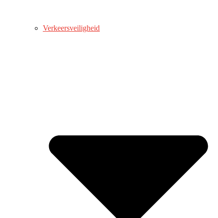
Verkeersveiligheid