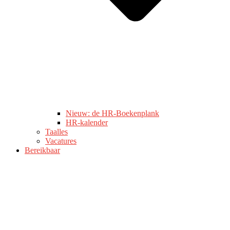
Nieuw: de HR-Boekenplank
HR-kalender
Taalles
Vacatures
Bereikbaar