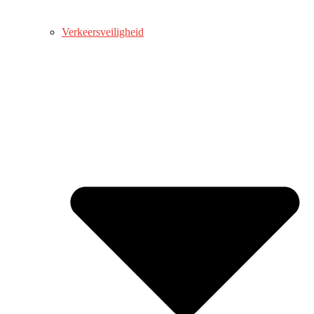
Verkeersveiligheid