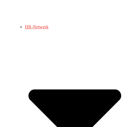
HR-Netwerk