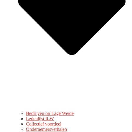
Bedrijven op Lage Weide
Ledenlijst ILW
Collectief voordeel
Ondernemersverhalen