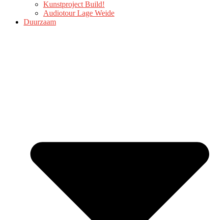
Kunstproject Build!
Audiotour Lage Weide
Duurzaam