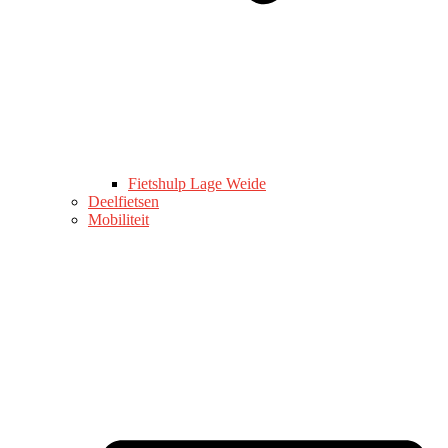
Fietshulp Lage Weide
Deelfietsen
Mobiliteit