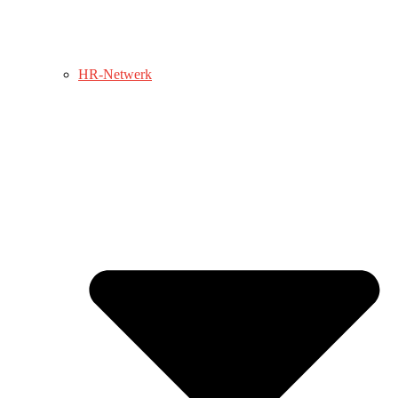
HR-Netwerk