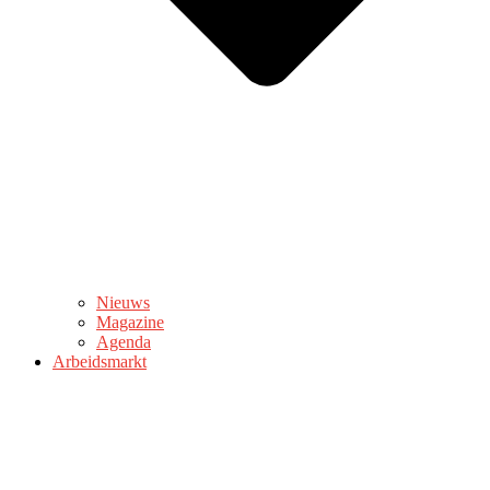
Nieuws
Magazine
Agenda
Arbeidsmarkt