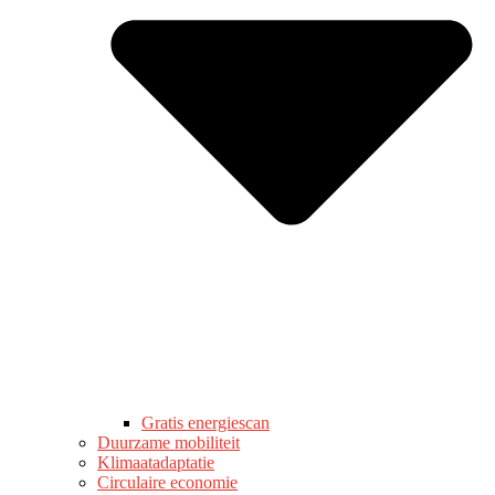
Gratis energiescan
Duurzame mobiliteit
Klimaatadaptatie
Circulaire economie