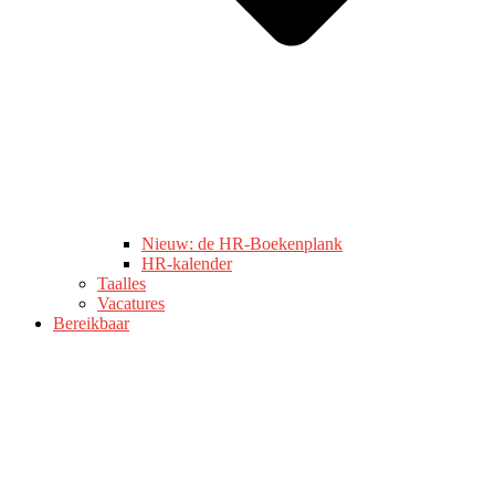
Nieuw: de HR-Boekenplank
HR-kalender
Taalles
Vacatures
Bereikbaar