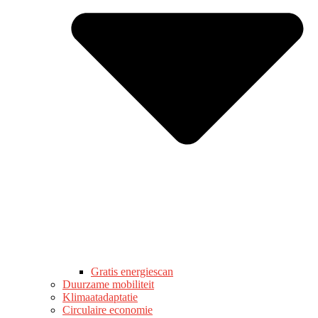
Gratis energiescan
Duurzame mobiliteit
Klimaatadaptatie
Circulaire economie