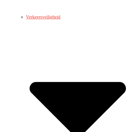
Verkeersveiligheid