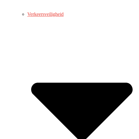
Verkeersveiligheid