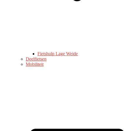
Fietshulp Lage Weide
Deelfietsen
Mobiliteit