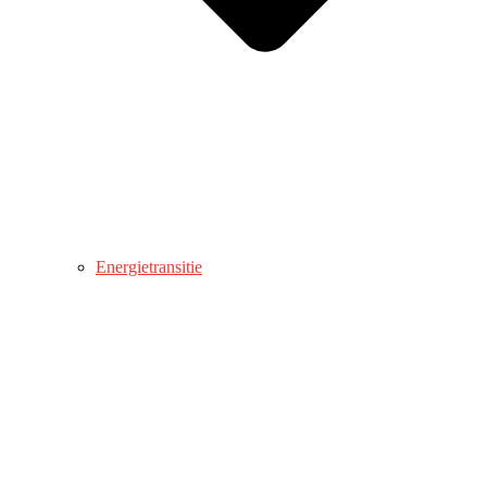
Energietransitie