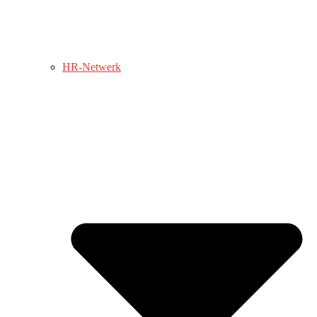
HR-Netwerk