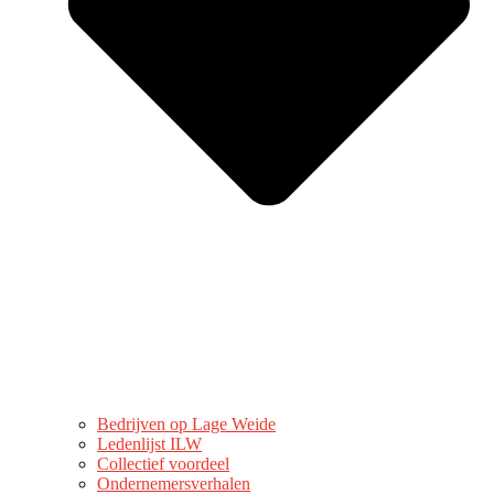
Bedrijven op Lage Weide
Ledenlijst ILW
Collectief voordeel
Ondernemersverhalen