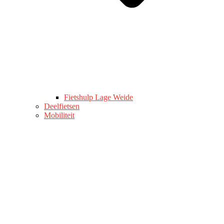
Fietshulp Lage Weide
Deelfietsen
Mobiliteit