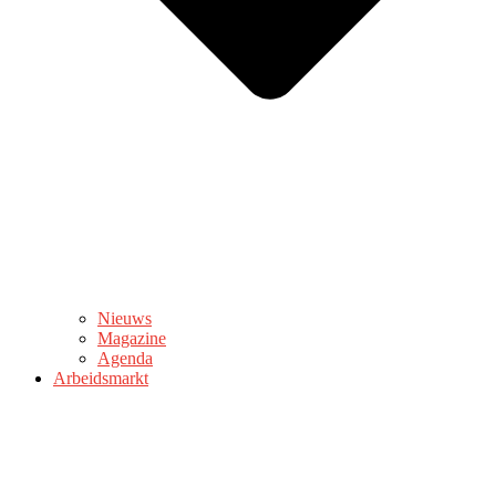
Nieuws
Magazine
Agenda
Arbeidsmarkt