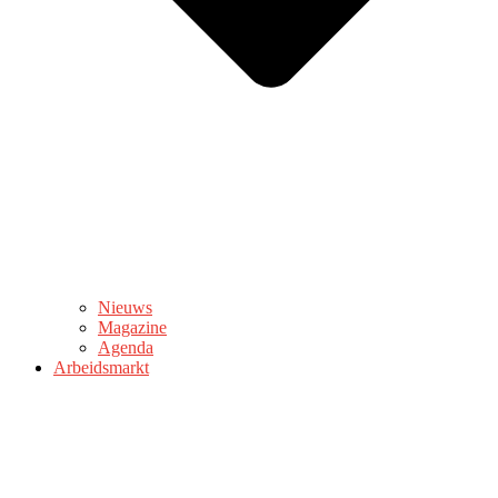
Nieuws
Magazine
Agenda
Arbeidsmarkt