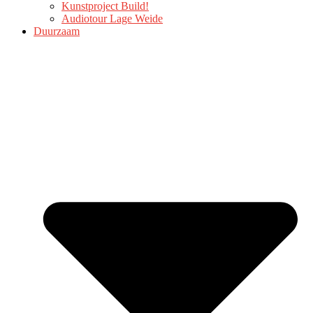
Kunstproject Build!
Audiotour Lage Weide
Duurzaam