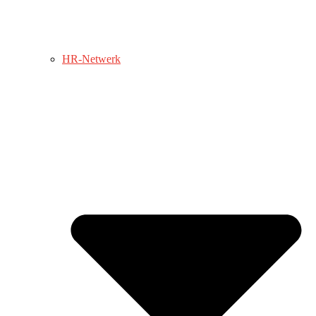
HR-Netwerk